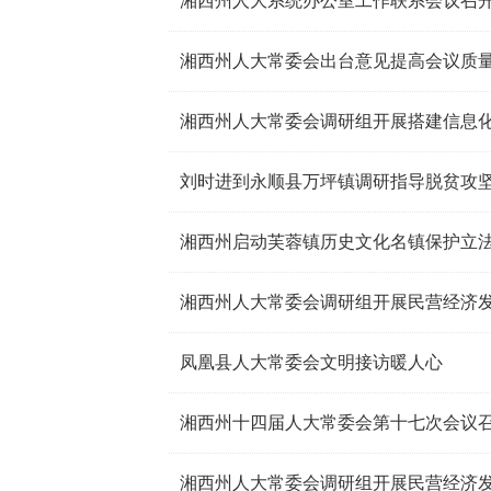
湘西州人大系统办公室工作联系会议召
湘西州人大常委会出台意见提高会议质
湘西州人大常委会调研组开展搭建信息
刘时进到永顺县万坪镇调研指导脱贫攻
湘西州启动芙蓉镇历史文化名镇保护立
湘西州人大常委会调研组开展民营经济
凤凰县人大常委会文明接访暖人心
湘西州十四届人大常委会第十七次会议
湘西州人大常委会调研组开展民营经济