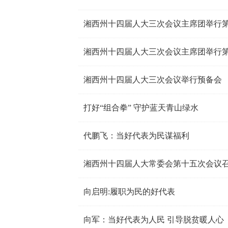
湘西州十四届人大三次会议主席团举行
湘西州十四届人大三次会议主席团举行
湘西州十四届人大三次会议举行预备会
打好“组合拳” 守护蓝天青山绿水
代鹏飞：当好代表为民谋福利
湘西州十四届人大常委会第十五次会议
向启明:履职为民的好代表
向军：当好代表为人民 引导脱贫暖人心