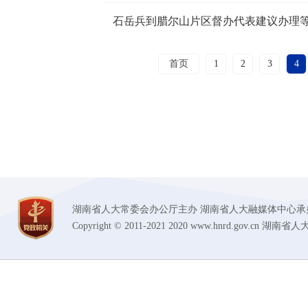
石岳兵到腊尔山片区督办代表建议办理
首页
1
2
3
4
湖南省人大常委会办公厅主办 湖南省人大融媒体中心承办 技术支持
Copyright © 2011-2021 2020 www.hnrd.gov