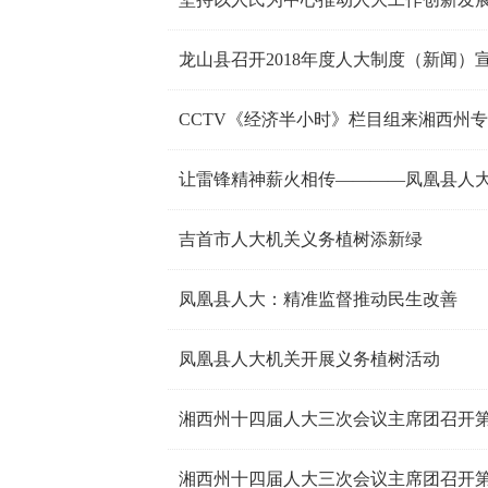
龙山县召开2018年度人大制度（新闻）
CCTV《经济半小时》栏目组来湘西州
让雷锋精神薪火相传————凤凰县人
吉首市人大机关义务植树添新绿
凤凰县人大：精准监督推动民生改善
凤凰县人大机关开展义务植树活动
湘西州十四届人大三次会议主席团召开
湘西州十四届人大三次会议主席团召开