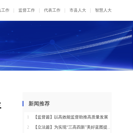
法工作
监督工作
代表工作
市县人大
智慧人大
年
新闻推荐
1
【监督篇】以高效能监督助推高质量发展
2
【立法篇】为实现“三高四新”美好蓝图提供坚实法治保障