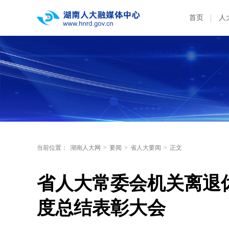
首页
人
当前位置：
湖南人大网
>
要闻
>
省人大要闻
>
正文
省人大常委会机关离退休
度总结表彰大会