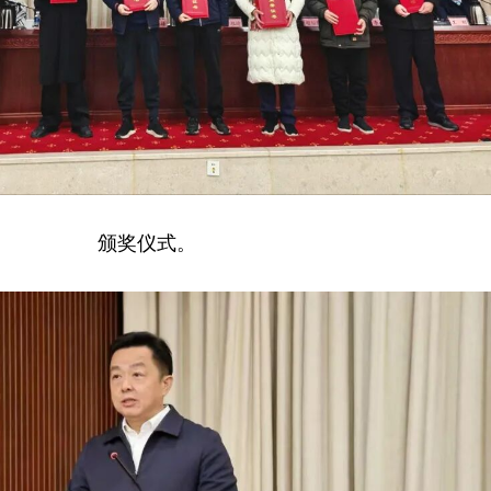
颁奖仪式。