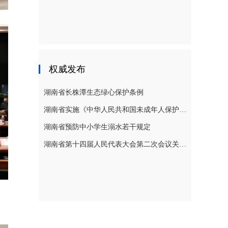
权威发布
湖南省长株潭生态绿心保护条例
湖南省实施《中华人民共和国未成年人保护法》若干规定
湖南省预防中小学生溺水若干规定
湖南省第十四届人民代表大会第二次会议关于湖南省人民代表大会常务委员会工作报告的决议