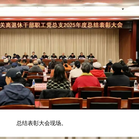
总结表彰大会现场。