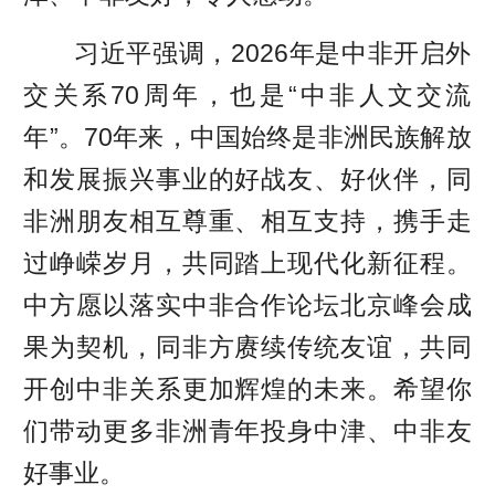
习近平强调，2026年是中非开启外
交关系70周年，也是“中非人文交流
年”。70年来，中国始终是非洲民族解放
和发展振兴事业的好战友、好伙伴，同
非洲朋友相互尊重、相互支持，携手走
过峥嵘岁月，共同踏上现代化新征程。
中方愿以落实中非合作论坛北京峰会成
果为契机，同非方赓续传统友谊，共同
开创中非关系更加辉煌的未来。希望你
们带动更多非洲青年投身中津、中非友
好事业。