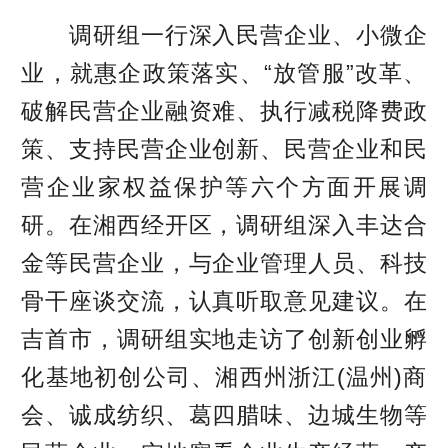
调研组一行深入民营企业、小微企
业，就惠企政策落实、“放管服”改革、
破解民营企业融资难、执行减税降费政
策、支持民营企业创新、民营企业和民
营企业家权益保护等六个方面开展调
研。在湘西经开区，调研组深入丰达合
金等民营企业，与企业管理人员、科技
骨干座谈交流，认真听取意见建议。在
吉首市，调研组实地走访了创新创业孵
化基地初创公司、湘西州浙江(温州)商
会、诚成纺织、葛四腊味、边城生物等