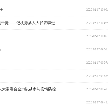
王”
2020-02-17 10:09
战告捷——记桃源县人大代表李进
2020-02-17 10:07
2020-02-17 10:06
当
2020-02-17 09:58
2020-02-17 09:57
2020-02-17 09:56
人大常委会全力以赴参与疫情防控
2020-02-17 09:49
2020-02-17 09:48