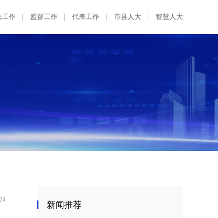
法工作
监督工作
代表工作
市县人大
智慧人大
:24
新闻推荐