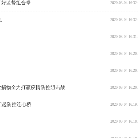
打好监督组合拳
2020-03-04 16:32
色
2020-03-04 16:32
2020-03-04 16:31
2020-03-04 16:20
2020-03-04 16:20
款捐物全力打赢疫情防控阻击战
2020-03-04 16:20
架起防控连心桥
2020-03-04 16:19
当
2020-03-04 16:18