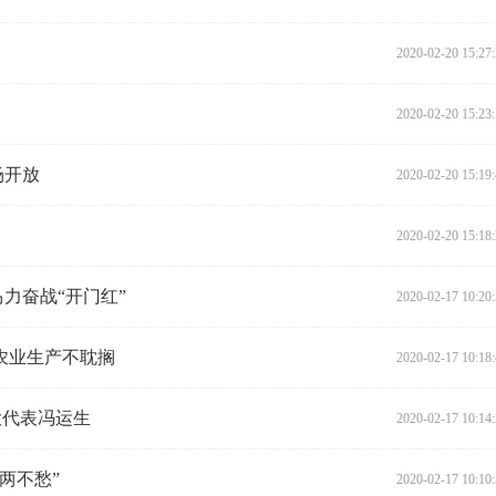
2020-02-20 15:27
2020-02-20 15:23
场开放
2020-02-20 15:19
2020-02-20 15:18
力奋战“开门红”
2020-02-17 10:20
农业生产不耽搁
2020-02-17 10:18
大代表冯运生
2020-02-17 10:14
两不愁”
2020-02-17 10:10