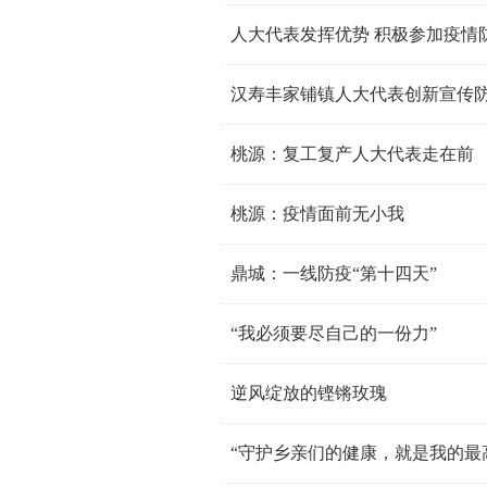
人大代表发挥优势 积极参加疫情
汉寿丰家铺镇人大代表创新宣传
桃源：复工复产人大代表走在前
桃源：疫情面前无小我
鼎城：一线防疫“第十四天”
“我必须要尽自己的一份力”
逆风绽放的铿锵玫瑰
“守护乡亲们的健康，就是我的最