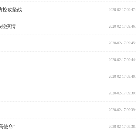
防控攻坚战
2020-02-17 09:47
防控疫情
2020-02-17 09:46
2020-02-17 09:45
2020-02-17 09:44
2020-02-17 09:40
2020-02-17 09:39
2020-02-17 09:39
高使命”
2020-02-17 09:38