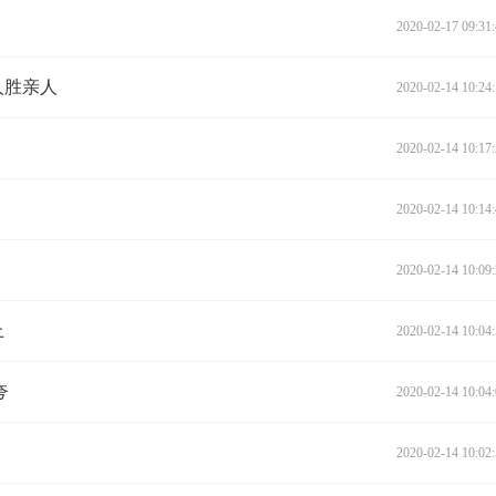
2020-02-17 09:31
人胜亲人
2020-02-14 10:24
2020-02-14 10:17
2020-02-14 10:14
2020-02-14 10:09
上
2020-02-14 10:04
夸
2020-02-14 10:04
2020-02-14 10:02