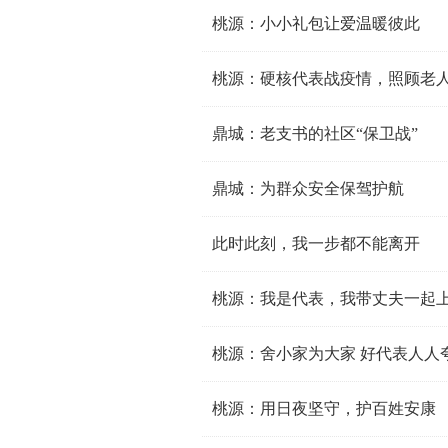
桃源：小小礼包让爱温暖彼此
桃源：硬核代表战疫情，照顾老
鼎城：老支书的社区“保卫战”
鼎城：为群众安全保驾护航
此时此刻，我一步都不能离开
桃源：我是代表，我带丈夫一起
桃源：舍小家为大家 好代表人人
桃源：用日夜坚守，护百姓安康