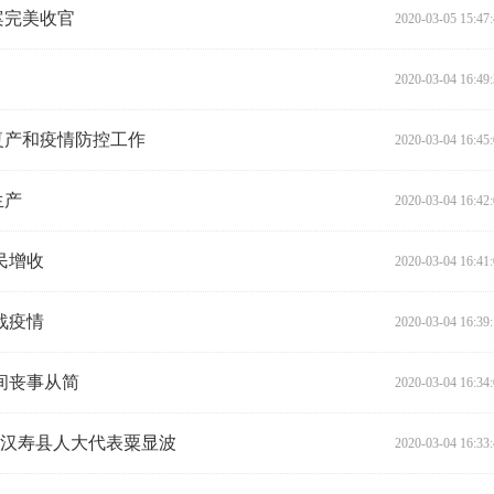
案完美收官
2020-03-05 15:47
2020-03-04 16:49
复产和疫情防控工作
2020-03-04 16:45
生产
2020-03-04 16:42
民增收
2020-03-04 16:41
战疫情
2020-03-04 16:39
间丧事从简
2020-03-04 16:34
-记汉寿县人大代表粟显波
2020-03-04 16:33