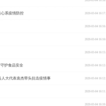
2020-03-04 16:18
表心系疫情防控
2020-03-04 16:17
！
2020-03-04 16:16
2020-03-04 16:16
2020-03-04 16:15
督守护食品安全
2020-03-04 16:12
寿县人大代表袁杰带头抗击疫情事
2020-03-04 16:12
2020-03-04 16:11
2020-03-04 16:10