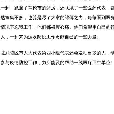
在一起，跑遍了常德市的药房，还联系了一些医药代表，
虽然筹集不多，也算是尽了大家的绵薄之力，每每看到医
的情况下忘我工作，他们都极度心痛。他们希望用自己的
的人，一起来为这次防疫工作贡献自己的一些力量。
武陵区市人大代表第四小组代表还会发动更多的人，
参与疫情防控工作，力所能及的帮助一线医疗卫生单位!