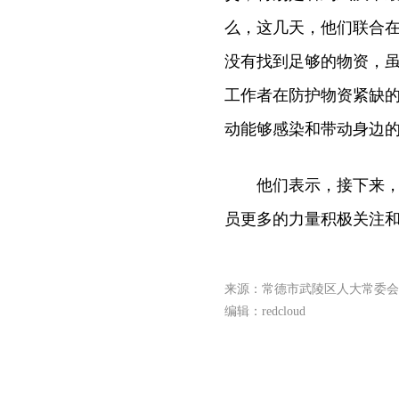
么，这几天，他们联合
没有找到足够的物资，
工作者在防护物资紧缺
动能够感染和带动身边
他们表示，接下来，驻
员更多的力量积极关注和
来源：常德市武陵区人大常委会
编辑：redcloud