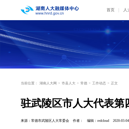
首页
人
当前位置：
湖南人大网
>
市县人大
>
常德
>
工作动态
>
正文
驻武陵区市人大代表第
来源：常德市武陵区人大常委会
作者：
编辑：redcloud
2020-03-04