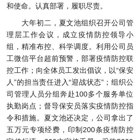
和使命。认真部署，履职尽责。
大年初二，夏文池组织召开公司管
理层工作会议，成立疫情防控领导小
组，精准布控、科学调度。利用公司员
工微信平台超前预警，部署疫情防控联
控工作；向全体员工发出倡议，以“保安
人”的担当责任进入“迎战状态”；组织公
司管理人员分组奔赴100多个服务单位
执勤岗点；督导保安员落实疫情防控指
令和措施。夏文池还决定，公司拿出了
五万元专项经费，印制200条疫情防控