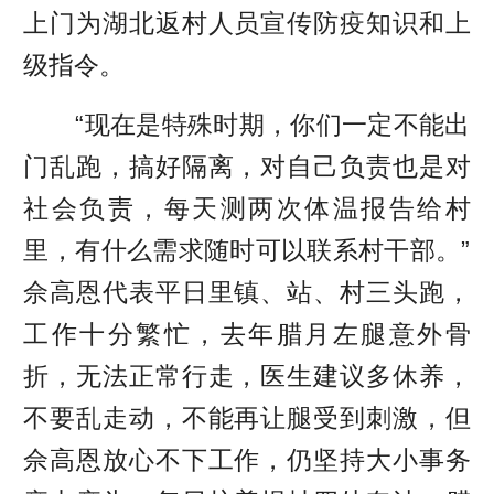
上门为湖北返村人员宣传防疫知识和上
级指令。
“现在是特殊时期，你们一定不能出
门乱跑，搞好隔离，对自己负责也是对
社会负责，每天测两次体温报告给村
里，有什么需求随时可以联系村干部。”
佘高恩代表平日里镇、站、村三头跑，
工作十分繁忙，去年腊月左腿意外骨
折，无法正常行走，医生建议多休养，
不要乱走动，不能再让腿受到刺激，但
佘高恩放心不下工作，仍坚持大小事务