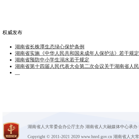
权威发布
湖南省长株潭生态绿心保护条例
湖南省实施《中华人民共和国未成年人保护法》若干规定
湖南省预防中小学生溺水若干规定
湖南省第十四届人民代表大会第二次会议关于湖南省人民
湖南省人大常委会办公厅主办 湖南省人大融媒体中心承办 技术支持：
Copyright © 2011-2021 2020 www.hnrd.gov.c