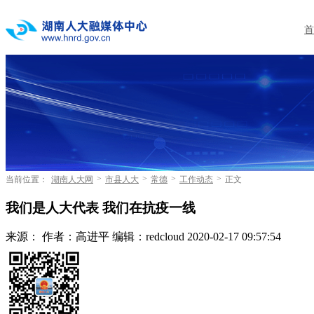
首
>
>
>
>
当前位置：
湖南人大网
市县人大
常德
工作动态
正文
我们是人大代表 我们在抗疫一线
来源：
作者：高进平
编辑：redcloud
2020-02-17 09:57:54