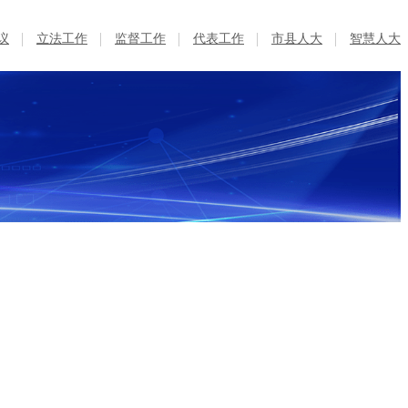
议
立法工作
监督工作
代表工作
市县人大
智慧人大