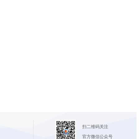
扫二维码关注
官方微信公众号