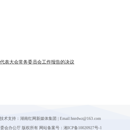
代表大会常务委员会工作报告的决议
湖南红网新媒体集团 | Email:hnrdwz@163.com
n 湖南省人大常委会办公厅 版权所有 网站备案号：湘ICP备10020927号-1