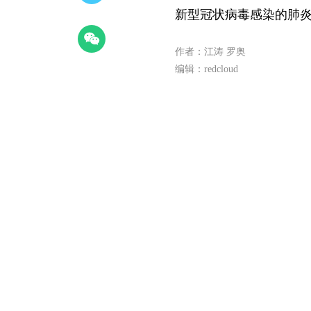
新型冠状病毒感染的肺
作者：江涛 罗奥
编辑：redcloud