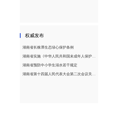
权威发布
湖南省长株潭生态绿心保护条例
湖南省实施《中华人民共和国未成年人保护法》若干规定
湖南省预防中小学生溺水若干规定
湖南省第十四届人民代表大会第二次会议关于湖南省人民代表大会常务委员会工作报告的决议