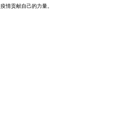
炎疫情贡献自己的力量。