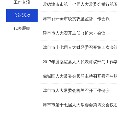
工作交流
常德津市市第十七届人大常委会举行第
会议活动
津市召开全市脱贫攻坚监督工作会议
代表履职
津市市人大召开主任（扩大）会议
津市市十七届人大财经委召开第四次会
2017年度临澧县人大代表评议部门工作
鼎城区人大常委会领导主持召开喜洋村
津市市人大常委会机关召开工作例会
津市市第十七届人大常委会第四次会议