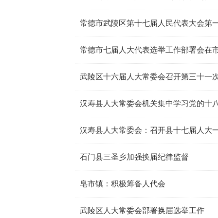
常德市武陵区第十七届人民代表大会第
常德市七届人大代表选举工作部署会在
武陵区十六届人大常委会召开第三十一
汉寿县人大常委会机关集中学习党的十
汉寿县人大常委会：召开县十七届人大
石门县三圣乡加强换届纪律监督
皂市镇：积极筹备人代会
武陵区人大常委会部署换届选举工作