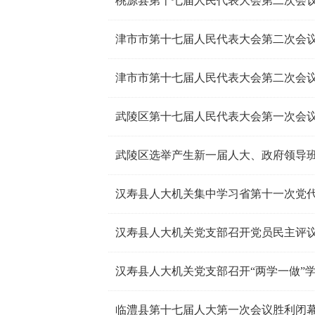
桃源县第十七届人民代表大会第二次会
津市市第十七届人民代表大会第二次会
津市市第十七届人民代表大会第二次会
武陵区第十七届人民代表大会第一次会
武陵区选举产生新一届人大、政府领导
汉寿县人大机关集中学习省第十一次党
汉寿县人大机关党支部召开党员民主评
汉寿县人大机关党支部召开“两学一做”
临澧县第十七届人大第一次会议胜利闭