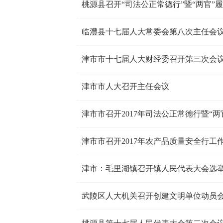
桃源县召开“司法公正常德行”暨“两官”
临澧县十七届人大常委会第八次主任会
津市市十七届人大财经委召开第三次会
津市市人大召开主任会议
津市市召开2017年司法公正常德行暨“
津市市召开2017年农产品质量安全行工
津市：毛里湖镇召开镇人民代表大会选
武陵区人大机关召开创建文明单位动员