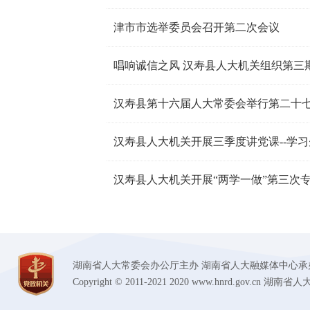
津市市选举委员会召开第二次会议
唱响诚信之风 汉寿县人大机关组织第三
汉寿县第十六届人大常委会举行第二十
汉寿县人大机关开展三季度讲党课--学
汉寿县人大机关开展“两学一做”第三次
湖南省人大常委会办公厅主办 湖南省人大融媒体中心承办 技术支持
Copyright © 2011-2021 2020 www.hnrd.gov