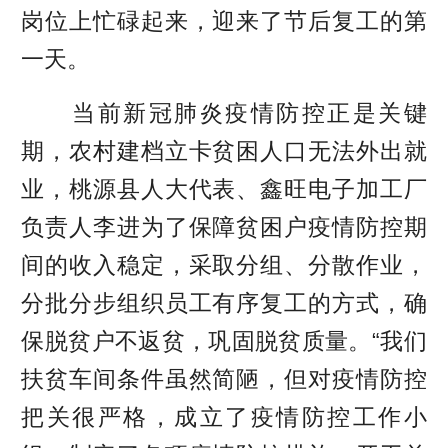
岗位上忙碌起来，迎来了节后复工的第
一天。
当前新冠肺炎疫情防控正是关键
期，农村建档立卡贫困人口无法外出就
业，桃源县人大代表、鑫旺电子加工厂
负责人李进为了保障贫困户疫情防控期
间的收入稳定，采取分组、分散作业，
分批分步组织员工有序复工的方式，确
保脱贫户不返贫，巩固脱贫质量。“我们
扶贫车间条件虽然简陋，但对疫情防控
把关很严格，成立了疫情防控工作小