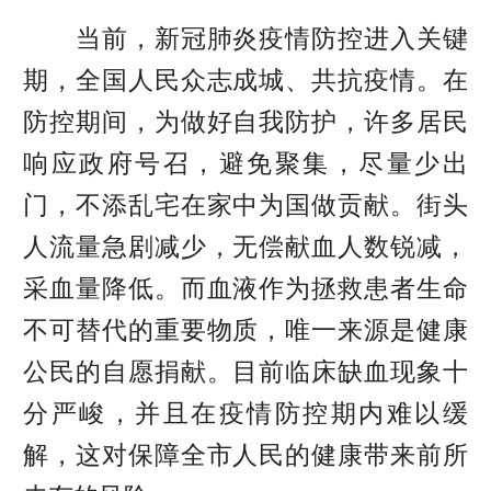
当前，新冠肺炎疫情防控进入关键
期，全国人民众志成城、共抗疫情。在
防控期间，为做好自我防护，许多居民
响应政府号召，避免聚集，尽量少出
门，不添乱宅在家中为国做贡献。街头
人流量急剧减少，无偿献血人数锐减，
采血量降低。而血液作为拯救患者生命
不可替代的重要物质，唯一来源是健康
公民的自愿捐献。目前临床缺血现象十
分严峻，并且在疫情防控期内难以缓
解，这对保障全市人民的健康带来前所