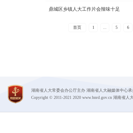
鼎城区乡镇人大工作片会辣味十足
首页
1
...
5
6
湖南省人大常委会办公厅主办 湖南省人大融媒体中心承办 技术支持
Copyright © 2011-2021 2020 www.hnrd.gov