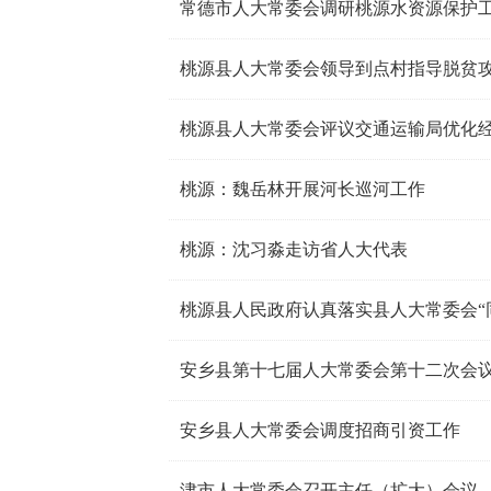
常德市人大常委会调研桃源水资源保护
桃源县人大常委会领导到点村指导脱贫
桃源县人大常委会评议交通运输局优化
桃源：魏岳林开展河长巡河工作
桃源：沈习淼走访省人大代表
桃源县人民政府认真落实县人大常委会“
安乡县第十七届人大常委会第十二次会
安乡县人大常委会调度招商引资工作
津市人大常委会召开主任（扩大）会议