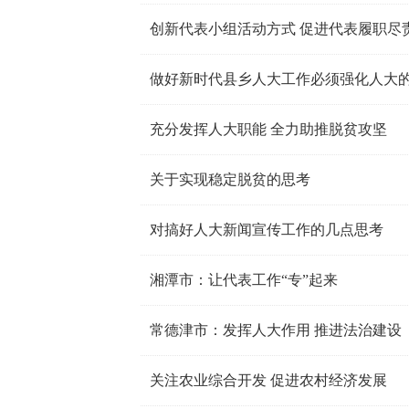
创新代表小组活动方式 促进代表履职尽
做好新时代县乡人大工作必须强化人大的
充分发挥人大职能 全力助推脱贫攻坚
关于实现稳定脱贫的思考
对搞好人大新闻宣传工作的几点思考
湘潭市：让代表工作“专”起来
常德津市：发挥人大作用 推进法治建设
关注农业综合开发 促进农村经济发展