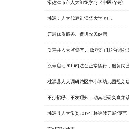
常德津市市人大组织学习《中医药法》
桃源：人大代表进清华大学充电
开展优质服务、促进农民健康
汉寿县人大监督有力 政府部门联合调处 
汉寿启动2019司法公正常德行，服务民
桃源县人大调研城区中小学幼儿园规划
不打招呼、不发通知，动真碰硬突查集
桃源县人大常委2019年将继续开展“两官