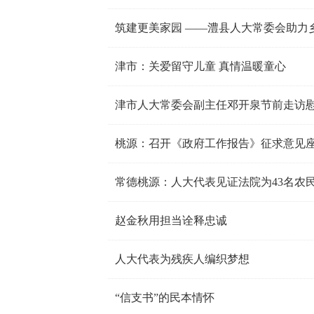
筑建更美家园 ——澧县人大常委会助力
津市：关爱留守儿童 真情温暖童心
津市人大常委会副主任邓开泉节前走访
桃源：召开《政府工作报告》征求意见
常德桃源：人大代表见证法院为43名农民
赵金秋用担当诠释忠诚
人大代表为残疾人编织梦想
“信支书”的民本情怀