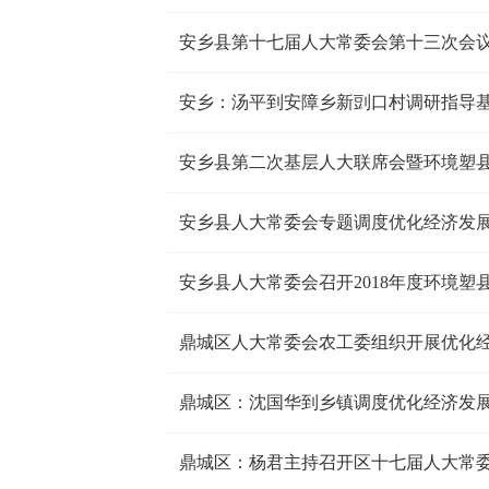
安乡县第十七届人大常委会第十三次会
安乡：汤平到安障乡新剅口村调研指导
安乡县第二次基层人大联席会暨环境塑
安乡县人大常委会专题调度优化经济发
安乡县人大常委会召开2018年度环境塑
鼎城区人大常委会农工委组织开展优化
鼎城区：沈国华到乡镇调度优化经济发
鼎城区：杨君主持召开区十七届人大常委