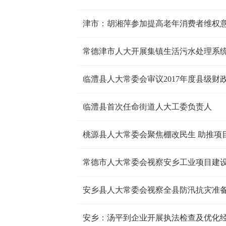
津市：胡湘萍参加提高老年消费者维权意
常德津市人大开展集镇生活污水处理系
临澧县首次任命街道人大工委负责人
桃源县人大常委会聚焦棚改民生 助推项
常德市人大常委会视察安乡工业项目建
安乡县人大常委会视察全县防汛抗灾准
安乡：汤平到企业开展执法检查及优化