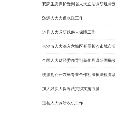
双牌生态保护受到省人大立法调研组肯
涟源人大力促水政工作
道县人大调研残疾人保障工作
长沙市人大深入六城区开展长沙市城市
全国人大财经委领导到新化县调研国民
桃源县召开农民专业合作社法执法检查
加大残疾人保障法贯彻实施力度
道县人大调研农机工作