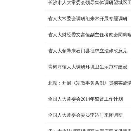
长沙市人大常委会领导集体调研望城区
省人大常委会调研组来常开展专题调研
省人大财经委文富恒副主任考察会同鹰
省人大领导来石门县征求立法修改意见
青树坪镇人大调研环境卫生示范村建设
北湖：开展《宗教事务条例》贯彻实施
全国人大常委会2014年监督工作计划
全国人大常委会委员李适时来怀调研