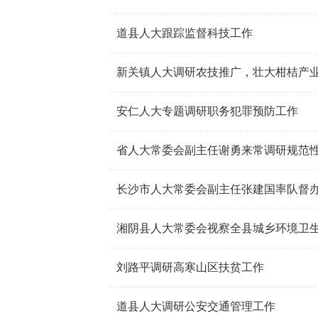
道县人大跟踪监督科技工作
新关镇人大调研农技推广，壮大柑桔产
安仁人大专题调研职务犯罪预防工作
省人大常委会副主任谢勇来常调研规范
长沙市人大常委会副主任张建国率队督
湘阴县人大常委会视察全县城乡环境卫
刘路平调研高寒山区扶贫工作
道县人大调研公安交通管理工作