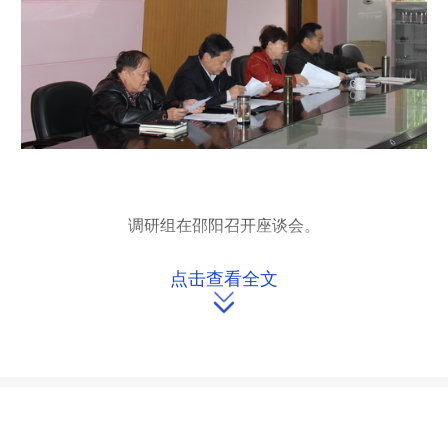
调研组在邵阳召开座谈会。
点击查看全文
