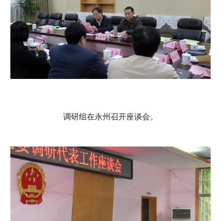
调研组在永州召开座谈会。