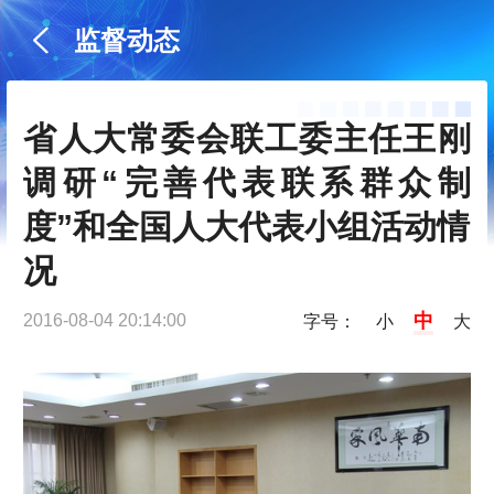
监督动态
省人大常委会联工委主任王刚
调研“完善代表联系群众制
度”和全国人大代表小组活动情
况
中
2016-08-04 20:14:00
字号：
小
大