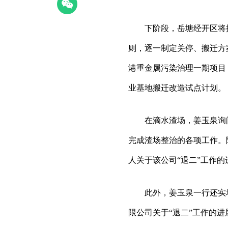
下阶段，岳塘经开区将按照
则，逐一制定关停、搬迁方
港重金属污染治理一期项目
业基地搬迁改造试点计划。
在滴水渣场，姜玉泉询问
完成渣场整治的各项工作。
人关于该公司“退二”工作
此外，姜玉泉一行还实地
限公司关于“退二”工作的进