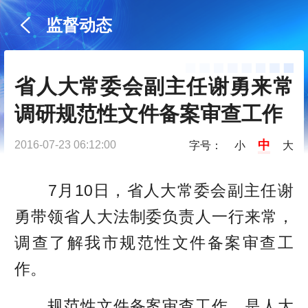
监督动态
省人大常委会副主任谢勇来常
调研规范性文件备案审查工作
中
2016-07-23 06:12:00
字号：
小
大
7月10日，省人大常委会副主任谢
勇带领省人大法制委负责人一行来常，
调查了解我市规范性文件备案审查工
作。
规范性文件备案审查工作，是人大