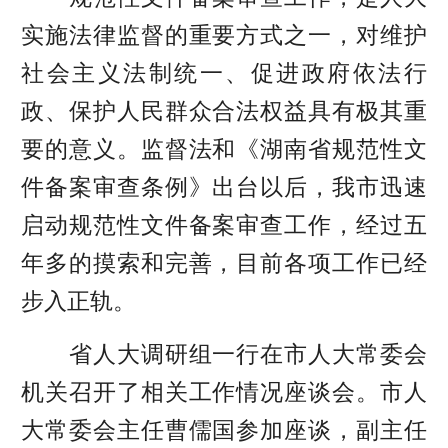
实施法律监督的重要方式之一，对维护
社会主义法制统一、促进政府依法行
政、保护人民群众合法权益具有极其重
要的意义。监督法和《湖南省规范性文
件备案审查条例》出台以后，我市迅速
启动规范性文件备案审查工作，经过五
年多的摸索和完善，目前各项工作已经
步入正轨。
省人大调研组一行在市人大常委会
机关召开了相关工作情况座谈会。市人
大常委会主任曹儒国参加座谈，副主任