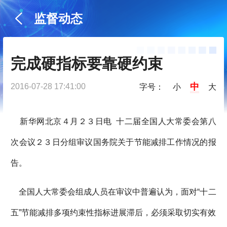
监督动态
完成硬指标要靠硬约束
中
2016-07-28 17:41:00
字号：
小
大
新华网北京４月２３日电 十二届全国人大常委会第八
次会议２３日分组审议国务院关于节能减排工作情况的报
告。
全国人大常委会组成人员在审议中普遍认为，面对“十二
五”节能减排多项约束性指标进展滞后，必须采取切实有效