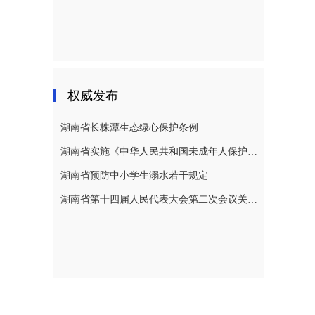
权威发布
湖南省长株潭生态绿心保护条例
湖南省实施《中华人民共和国未成年人保护法》若干规定
湖南省预防中小学生溺水若干规定
湖南省第十四届人民代表大会第二次会议关于湖南省人民代表大会常务委员会工作报告的决议