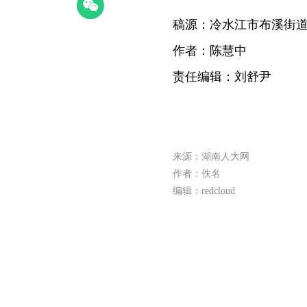
稿源：冷水江市布溪街
作者：陈慧中
责任编辑：刘舒尹
来源：湖南人大网
作者：佚名
编辑：redcloud