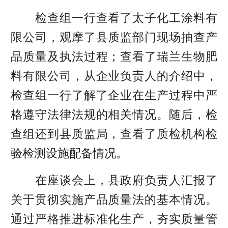
检查组一行查看了太子化工涂料有
限公司，观摩了县质监部门现场抽查产
品质量及执法过程；查看了瑞兰生物肥
料有限公司，从企业负责人的介绍中，
检查组一行了解了企业在生产过程中严
格遵守法律法规的相关情况。随后，检
查组还到县质监局，查看了质检机构检
验检测设施配备情况。
在座谈会上，县政府负责人汇报了
关于贯彻实施产品质量法的基本情况。
通过严格推进标准化生产，夯实质量管