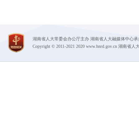
湖南省人大常委会办公厅主办 湖南省人大融媒体中心承办 技术支持
Copyright © 2011-2021 2020 www.hnrd.gov