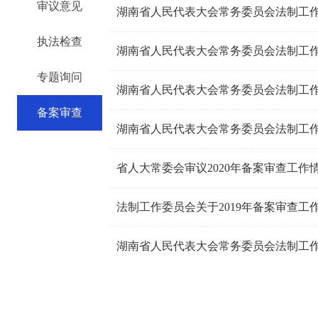
审议意见
执法检查
专题询问
备案审查
省人大常委会审议2020年备案审查工作
法制工作委员会关于2019年备案审查工
湖南省人民代表大会常务委员会法制工