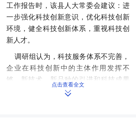
工作报告时，该县人大常委会建议：进
一步强化科技创新意识，优化科技创新
环境，健全科技创新体系，重视科技创
新人才。
调研组认为，科技服务体系不完善，
企业在科技创新中的主体作用发挥不
够，新技术、新品种的引进和科技成果
点击查看全文

推广力度不大等问题需要进一步引起高
度重视。调研组要求县政府认真办理常
委会审议意见，尽快制定《道县科技奖
励办法实施细则》，早日创建成为全国