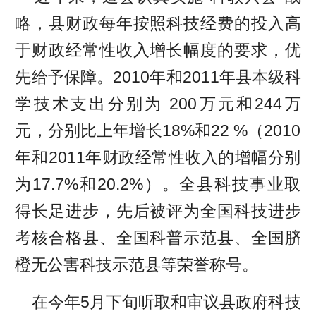
略，县财政每年按照科技经费的投入高
于财政经常性收入增长幅度的要求，优
先给予保障。2010年和2011年县本级科
学技术支出分别为 200万元和244万
元，分别比上年增长18%和22 %（2010
年和2011年财政经常性收入的增幅分别
为17.7%和20.2%）。全县科技事业取
得长足进步，先后被评为全国科技进步
考核合格县、全国科普示范县、全国脐
橙无公害科技示范县等荣誉称号。
在今年5月下旬听取和审议县政府科技