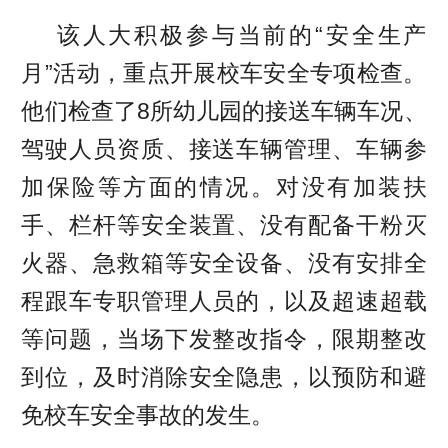
该人大积极参与当前的“安全生产
月”活动，重点开展校车安全专项检查。
他们检查了8所幼儿园的接送车辆车况、
驾驶人员资质、接送车辆管理、车辆参
加保险等方面的情况。对没有加装扶
手、栏杆等安全装置、没有配备干粉灭
火器、急救箱等安全设备、没有安排全
程跟车专职管理人员的，以及超速超载
等问题，当场下发整改指令，限期整改
到位，及时消除安全隐患，以预防和避
免校车安全事故的发生。