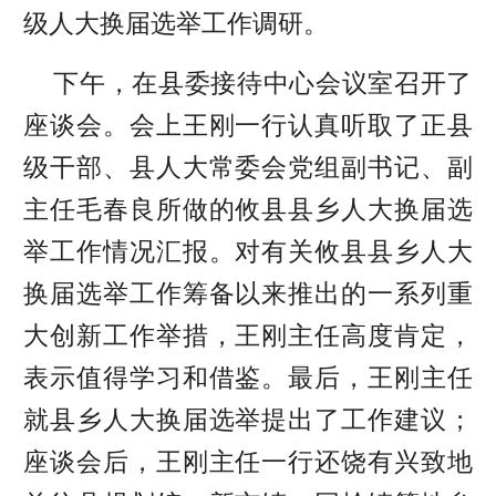
级人大换届选举工作调研。
下午，在县委接待中心会议室召开了
座谈会。会上王刚一行认真听取了正县
级干部、县人大常委会党组副书记、副
主任毛春良所做的攸县县乡人大换届选
举工作情况汇报。对有关攸县县乡人大
换届选举工作筹备以来推出的一系列重
大创新工作举措，王刚主任高度肯定，
表示值得学习和借鉴。最后，王刚主任
就县乡人大换届选举提出了工作建议；
座谈会后，王刚主任一行还饶有兴致地