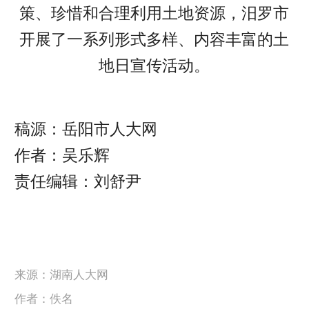
策、珍惜和合理利用土地资源，汨罗市
开展了一系列形式多样、内容丰富的土
地日宣传活动。
稿源：岳阳市人大网
作者：吴乐辉
责任编辑：刘舒尹
来源：湖南人大网
作者：佚名