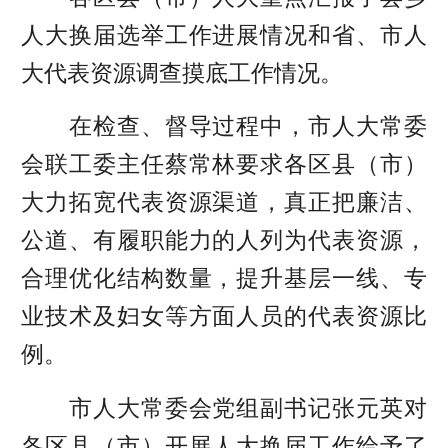
人大换届选举工作进展情况和省、市人
大代表资源调查摸底工作情况。
在检查、督导过程中，市人大常委
会联工委主任蔡常林要求各区县（市）
大力拓宽代表资源渠道，真正把廉洁、
公道、有履职能力的人列为代表资源，
合理优化结构数量，提升基层一线、专
业技术及妇女等方面人员的代表资源比
例。
市人大常委会党组副书记张元英对
各区县（市）开展人大换届工作给予了