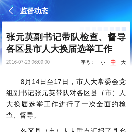
监督动态
张元英副书记带队检查、督导
各区县市人大换届选举工作
中
2016-07-23 06:09:00
字号：
小
大
8月14日至17日，市人大常委会党
组副书记张元英带队对各区县（市）人
大换届选举工作进行了一次全面的检
查、督导。
各区县（市）人大重点汇报了县乡