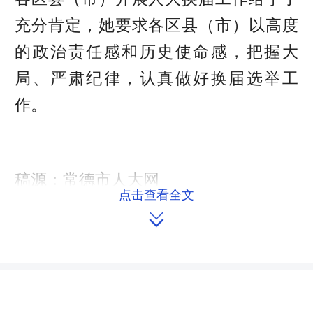
充分肯定，她要求各区县（市）以高度
的政治责任感和历史使命感，把握大
局、严肃纪律，认真做好换届选举工
作。
稿源：常德市人大网
点击查看全文
责任编辑：刘舒尹

来源：湖南人大网