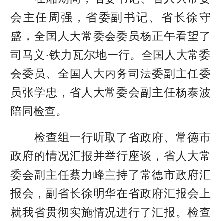
会主任周强，省委副书记、省长徐守
盛，全国人大常委会委员杨正午看望了
司马义·铁力瓦尔地一行。全国人大常委
会委员、全国人大内务司法委副主任委
员张学忠，省人大常委会副主任杨泰波
陪同检查。
检查组一行听取了省政府、常德市
政府的情况汇报并举行座谈，省人大常
委会副主任蔡力峰主持了常德市政府汇
报会，副省长徐明华在省政府汇报会上
就我省贯彻实施情况进行了汇报。检查