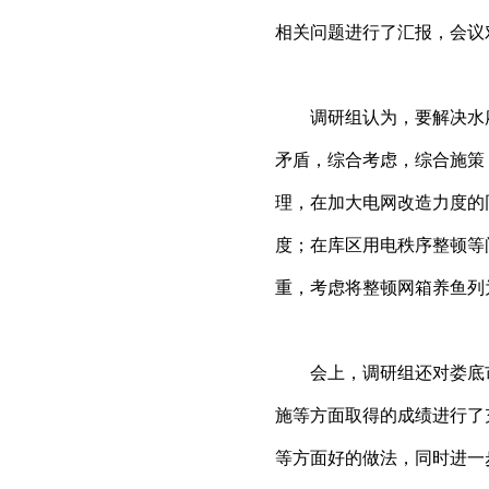
相关问题进行了汇报，会议
调研组认为，要解决水府
矛盾，综合考虑，综合施策
理，在加大电网改造力度的
度；在库区用电秩序整顿等
重，考虑将整顿网箱养鱼列
会上，调研组还对娄底市
施等方面取得的成绩进行了
等方面好的做法，同时进一