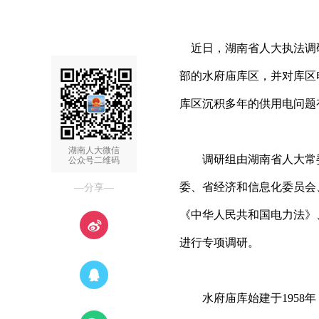
近日，湖南省人大执法调
部的水府庙库区，并对库区
库区沉积多年的供用电问题
湖南人大微信
调研组由湖南省人大常委
公众号二维码
委、省经济和信息化委员会
—分享—
《中华人民共和国电力法》
进行专项调研。
水府庙库始建于1958年