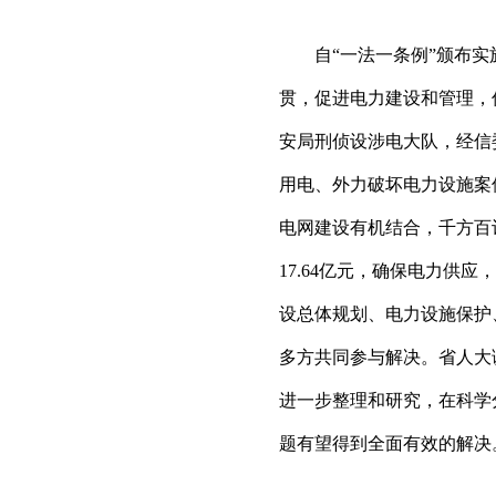
自“一法一条例”颁布实
贯，促进电力建设和管理，
安局刑侦设涉电大队，经信
用电、外力破坏电力设施案
电网建设有机结合，千方百计
17.64亿元，确保电力供
设总体规划、电力设施保护
多方共同参与解决。省人大
进一步整理和研究，在科学
题有望得到全面有效的解决