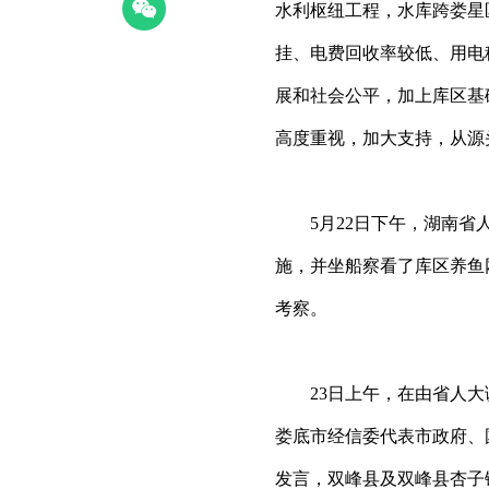
水利枢纽工程，水库跨娄星
挂、电费回收率较低、用电
展和社会公平，加上库区基
高度重视，加大支持，从源
5月22日下午，湖南省人
施，并坐船察看了库区养鱼
考察。
23日上午，在由省人大
娄底市经信委代表市政府、
发言，双峰县及双峰县杏子