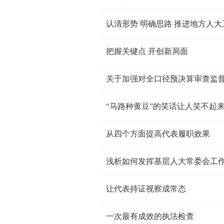
认清形势 明确思路 推进地方人
把握关键点 开创新局面
关于加强对全口径预决算审查监
“马路种黄豆”的笑话让人笑不起
从四个方面提高代表履职效果
浅析如何发挥基层人大常委会工
让代表持证视察成常态
一次最有成效的执法检查