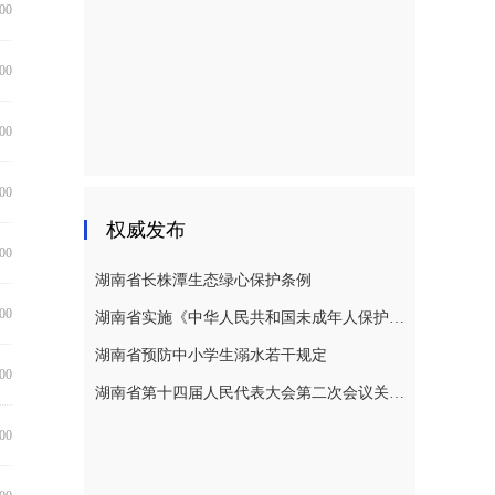
:00
:00
:00
:00
权威发布
:00
湖南省长株潭生态绿心保护条例
:00
湖南省实施《中华人民共和国未成年人保护法》若干规定
湖南省预防中小学生溺水若干规定
:00
湖南省第十四届人民代表大会第二次会议关于湖南省人民代表大会常务委员会工作报告的决议
:00