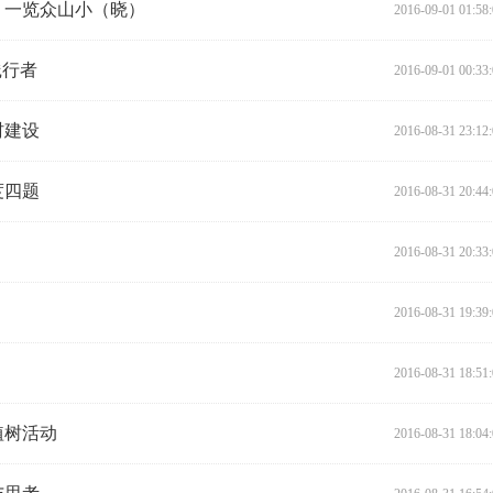
，一览众山小（晓）
2016-09-01 01:58
践行者
2016-09-01 00:33
村建设
2016-08-31 23:12
度四题
2016-08-31 20:44
2016-08-31 20:33
2016-08-31 19:39
2016-08-31 18:51
植树活动
2016-08-31 18:04