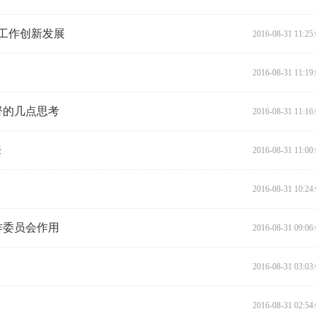
大工作创新发展
2016-08-31 11:25
2016-08-31 11:19
督的几点思考
2016-08-31 11:16
来
2016-08-31 11:00
2016-08-31 10:24
作委员会作用
2016-08-31 09:06
2016-08-31 03:03
2016-08-31 02:54