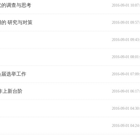
状的调查与思考
2016-09-01 10:07
的 研究与对策
2016-09-01 09:57
2016-09-01 09:43
2016-09-01 08:01
换届选举工作
2016-09-01 07:09
作上新台阶
2016-09-01 06:17
2016-09-01 04:30
2016-09-01 04:24