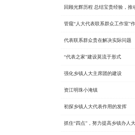
回顾光辉历程 总结宝贵经验，推
管窥“人大代表联系群众工作室”
代表联系群众贵在解决实际问题
“代表之家”建设莫流于形式
强化乡镇人大主席团的建设
资江明珠小淹镇
初探乡镇人大代表作用的发挥
抓住“四点”，努力提高乡镇办人