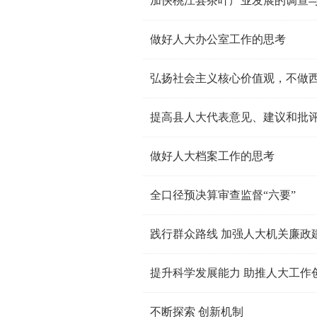
加快桃江县茶叶产业发展的调查
做好人大办公室工作的思考
弘扬社会主义核心价值观，不做
提高县人大代表意见、建议和批
做好人大档案工作的思考
全口径预决算审查监督“六要”
践行群众路线 加强人大机关廉政
提升科学发展能力 助推人大工作
不断探索 创新机制