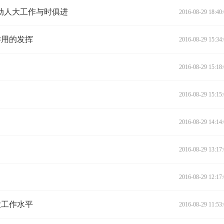
动人大工作与时俱进
2016-08-29 18:40
作用的发挥
2016-08-29 15:34
2016-08-29 15:18
2016-08-29 15:15
2016-08-29 14:14
2016-08-29 13:17
2016-08-29 12:17
大工作水平
2016-08-29 11:53