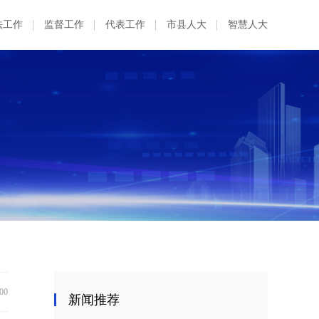
法工作
监督工作
代表工作
市县人大
智慧人大
:00
新闻推荐