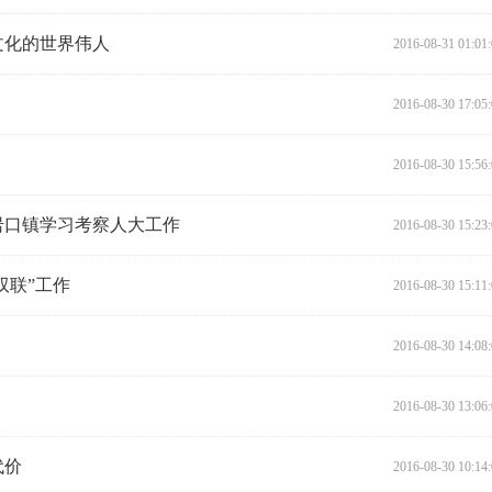
文化的世界伟人
2016-08-31 01:01
2016-08-30 17:05
2016-08-30 15:56
岩口镇学习考察人大工作
2016-08-30 15:23
双联”工作
2016-08-30 15:11
2016-08-30 14:08
2016-08-30 13:06
代价
2016-08-30 10:14