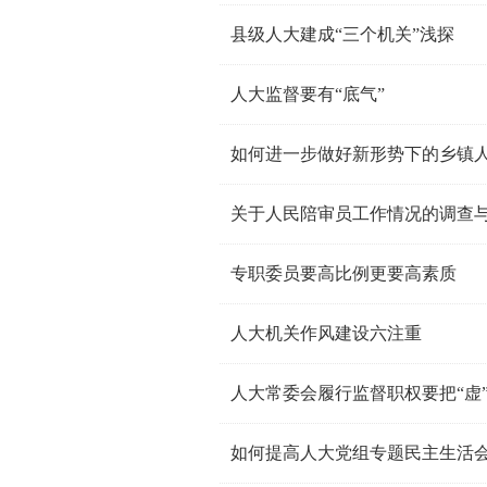
县级人大建成“三个机关”浅探
人大监督要有“底气”
如何进一步做好新形势下的乡镇
关于人民陪审员工作情况的调查
专职委员要高比例更要高素质
人大机关作风建设六注重
人大常委会履行监督职权要把“虚”
如何提高人大党组专题民主生活