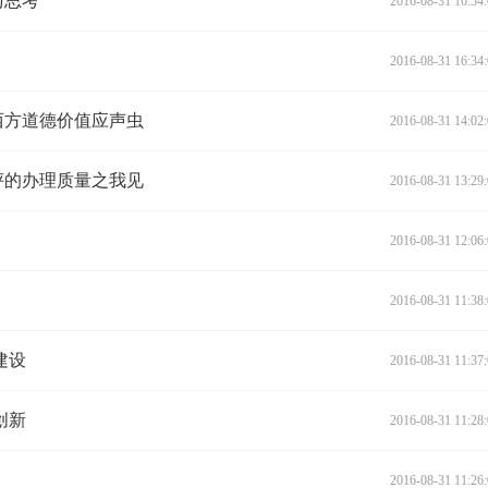
与思考
2016-08-31 16:54
2016-08-31 16:34
西方道德价值应声虫
2016-08-31 14:02
评的办理质量之我见
2016-08-31 13:29
2016-08-31 12:06
2016-08-31 11:38
建设
2016-08-31 11:37
创新
2016-08-31 11:28
2016-08-31 11:26