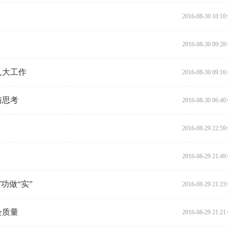
2016-08-30 10:10
2016-08-30 09:28
人大工作
2016-08-30 09:16
与思考
2016-08-30 06:40
2016-08-29 22:59
2016-08-29 21:49
功做“实”
2016-08-29 21:23
会质量
2016-08-29 21:21