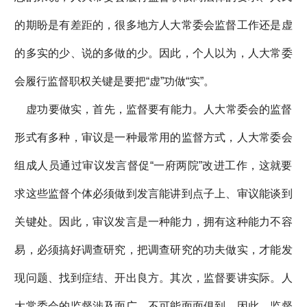
的期盼是有差距的，很多地方人大常委会监督工作还是虚
的多实的少、说的多做的少。因此，个人以为，人大常委
会履行监督职权关键是要把“虚”功做“实”。
虚功要做实，首先，监督要有能力。人大常委会的监督
形式有多种，审议是一种最常用的监督方式，人大常委会
组成人员通过审议发言督促“一府两院”改进工作，这就要
求这些监督个体必须做到发言能讲到点子上、审议能谈到
关键处。因此，审议发言是一种能力，拥有这种能力不容
易，必须搞好调查研究，把调查研究的功夫做实，才能发
现问题、找到症结、开出良方。其次，监督要讲实际。人
大常委会的监督涉及面广，不可能面面俱到，因此，监督