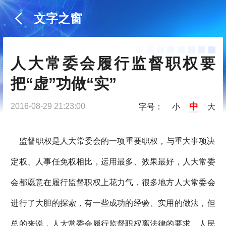
文字之窗
人大常委会履行监督职权要
把“虚”功做“实”
中
2016-08-29 21:23:00
字号：
小
大
监督职权是人大常委会的一项重要职权，与重大事项决
定权、人事任免权相比，运用最多、效果最好，人大常委
会都愿意在履行监督职权上花力气，很多地方人大常委会
进行了大胆的探索，有一些成功的经验、实用的做法，但
总的来说，人大常委会履行监督职权离法律的要求、人民