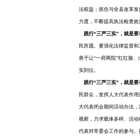
法权益；抓住与全县改革发
力度，不断提高执法检查效
践行“三严三实”，就是要在
民所愿。要强化法律监督和
善于让“一府两院”红红脸
实到位。
践行“三严三实”，就是要在
民群众，发挥人大代表作用
大代表闭会期间活动办法，
视察，力求载体多样、活动
代表对常委会工作的参与。