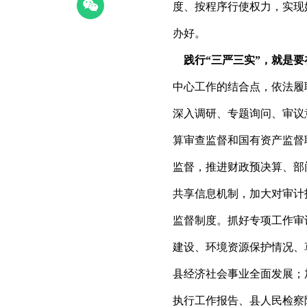
度、按程序行使权力，实现
办好。
践行“三严三实”，就是要
中心工作的结合点，依法履
深入调研、专题询问、审议
算审查监督和国有资产监督
监督，推进财政预决算、部
共享信息机制，加大对审计
监督制度。抓好专项工作审
建设、环境资源保护情况、
县经济社会事业全面发展；加
执行工作报告、县人民检察