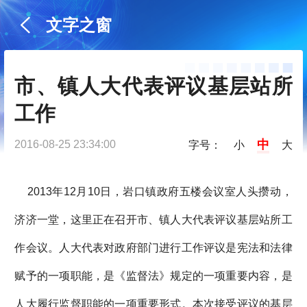
文字之窗
市、镇人大代表评议基层站所
工作
中
2016-08-25 23:34:00
字号：
小
大
2013年12月10日，岩口镇政府五楼会议室人头攒动，
济济一堂，这里正在召开市、镇人大代表评议基层站所工
作会议。人大代表对政府部门进行工作评议是宪法和法律
赋予的一项职能，是《监督法》规定的一项重要内容，是
人大履行监督职能的一项重要形式。本次接受评议的基层