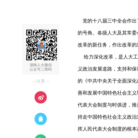
党的十八届三中全会作出
的号角。各级人大及其常委
改革的新任务，作出改革的
给力深化改革，是人大工
湖南人大微信
义政治发展道路，支持和保
公众号二维码
的《中共中央关于全面深化
—分享—
善和发展中国特色社会主义
代表大会制度与时俱进，推
持走中国特色社会主义政治
挥人民代表大会制度的根本