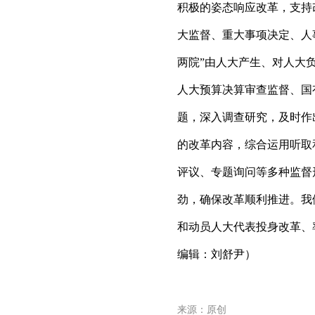
积极的姿态响应改革，支持
大监督、重大事项决定、人
两院”由人大产生、对人大
人大预算决算审查监督、国
题，深入调查研究，及时作
的改革内容，综合运用听取
评议、专题询问等多种监督
劲，确保改革顺利推进。我
和动员人大代表投身改革、
编辑：刘舒尹）
来源：原创