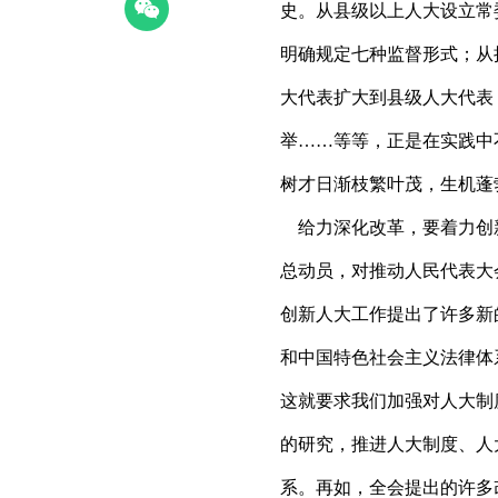
史。从县级以上人大设立常
明确规定七种监督形式；从
大代表扩大到县级人大代表
举……等等，正是在实践中
树才日渐枝繁叶茂，生机蓬
给力深化改革，要着力创
总动员，对推动人民代表大
创新人大工作提出了许多新
和中国特色社会主义法律体
这就要求我们加强对人大制
的研究，推进人大制度、人
系。再如，全会提出的许多