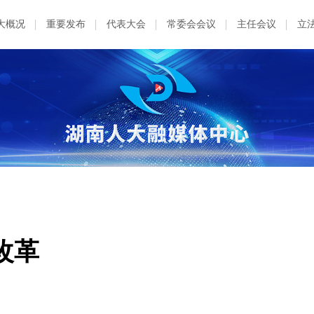
大概况
重要发布
代表大会
常委会会议
主任会议
立
改革