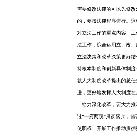
需要修改法律的可以先修改
的，要按法律程序进行。这
对立法工作的重点内容、工
法工作，综合运用立、改、
立法决策和改革决策更好结
持根本制度和创新具体制度
就人大制度改革提出的总任
进，更好地发挥人大制度在
给力深化改革，要大力推动
过“一府两院”贯彻落实，
使职权、开展工作推动贯彻