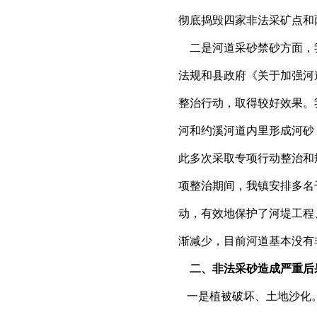
彻底捣毁四家非法采矿点和
二是河道采砂禁砂方面，
法规和县政府《关于加强河
整治行动，取得较好效果。
河和约溪河道内里形成河砂
此多次采取专项行动整治和
项整治期间，我镇安排多名
动，有效地保护了河堤工程
渐减少，目前河道基本没有
二、非法采砂造成严重后
一是植被破坏、土地沙化。