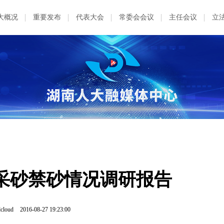
大概况
重要发布
代表大会
常委会会议
主任会议
立
采砂禁砂情况调研报告
cloud
2016-08-27 19:23:00