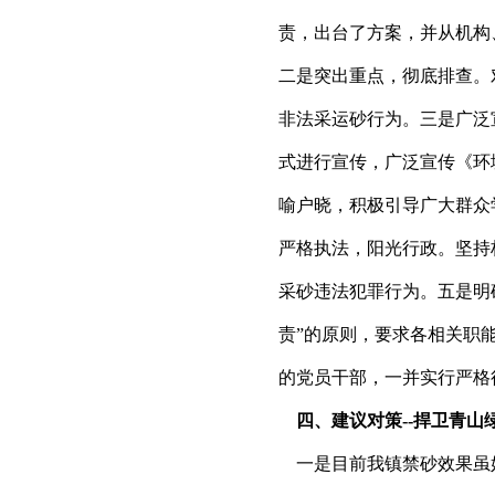
责，出台了方案，并从机构
二是突出重点，彻底排查。
非法采运砂行为。三是广泛
式进行宣传，广泛宣传《环
喻户晓，积极引导广大群众
严格执法，阳光行政。坚持
采砂违法犯罪行为。五是明
责”的原则，要求各相关职
的党员干部，一并实行严格
四、建议对策--捍卫青山
一是目前我镇禁砂效果虽