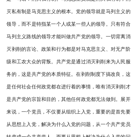
灭私有制是马克思主义的根本。党的领导就是马列主义的
领导，而不是特指某一个人或某一些人的领导。只有符合
马列主义路线的领导才能叫做共产党的领导。一切背离消
灭剥削的言论、政策和行为都是对马克思主义、对无产阶
级和工农大众的背叛。共产党是通过消灭剥削来为人民服
务的，这是共产党的本质特征。在剥削制度下搞改良，这
是任何社会任何政党都在进行着的事情，唯有消灭剥削才
是共产党的宗旨和目的，其他任何政党都无法做到。展开
来说，一个党员，不仅要从组织上入党，重要的是首先要
从思想上入党，解决为什么入党的问题，从一个共产党员
转变成一个共产党人。而要从思想上解决为什么入党的问