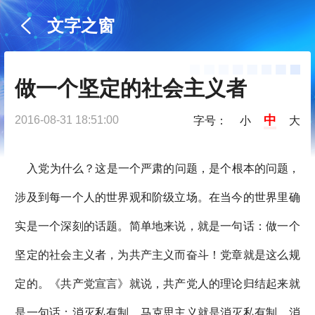
文字之窗
做一个坚定的社会主义者
中
2016-08-31 18:51:00
字号：
小
大
入党为什么？这是一个严肃的问题，是个根本的问题，
涉及到每一个人的世界观和阶级立场。在当今的世界里确
实是一个深刻的话题。简单地来说，就是一句话：做一个
坚定的社会主义者，为共产主义而奋斗！党章就是这么规
定的。《共产党宣言》就说，共产党人的理论归结起来就
是一句话：消灭私有制。马克思主义就是消灭私有制，消