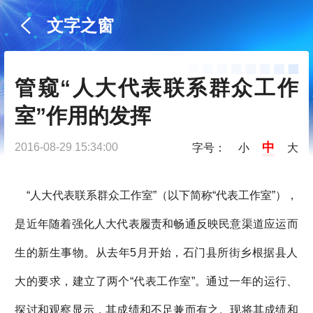
文字之窗
管窥“人大代表联系群众工作
室”作用的发挥
中
2016-08-29 15:34:00
字号：
小
大
“人大代表联系群众工作室”（以下简称“代表工作室”），
是近年随着强化人大代表履责和畅通反映民意渠道应运而
生的新生事物。从去年5月开始，石门县所街乡根据县人
大的要求，建立了两个“代表工作室”。通过一年的运行、
探讨和观察显示，其成绩和不足兼而有之。现将其成绩和