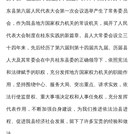
东县第六届人民代表大会第一次会议选举产生了常务委员
会，作为我县地方国家权力机关的常设机关，揭开了人民
代表大会制度在桂东实践的新篇章。县人大常委会设立三
十四年来，先后经历了第六届到第十四届共九届。历届县
人大及其常委会在中共桂东县委的正确领导下，依照宪法
和法律赋予的职权，充分发挥地方国家权力机关的职能作
用，坚持围绕中心、服务大局、突出重点、讲求实效，依
法行使监督权、重大事项决定权和人事任免权，充分发挥
代表作用，不断加强自身建设，为我们推进依法治县进
程、促进我县经济社会发展，留下了许多宝贵的经验和做
法。