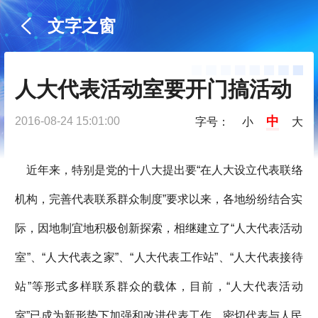
文字之窗
人大代表活动室要开门搞活动
中
2016-08-24 15:01:00
字号：
小
大
近年来，特别是党的十八大提出要“在人大设立代表联络
机构，完善代表联系群众制度”要求以来，各地纷纷结合实
际，因地制宜地积极创新探索，相继建立了“人大代表活动
室”、“人大代表之家”、“人大代表工作站”、“人大代表接待
站”等形式多样联系群众的载体，目前，“人大代表活动
室”已成为新形势下加强和改进代表工作，密切代表与人民