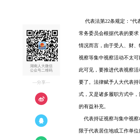
代表法第22条规定：“代
常务委员会根据代表的要求
情况而言，由于受人、财、
视察等集中视察活动不太可
湖南人大微信
此可见，要推进代表视察活
公众号二维码
要了。法律赋予人大代表持
—分享—
式，又是诸多履职方式中，
的有益补充。
代表持证视察与集中视察
限于代表居住地或工作单位