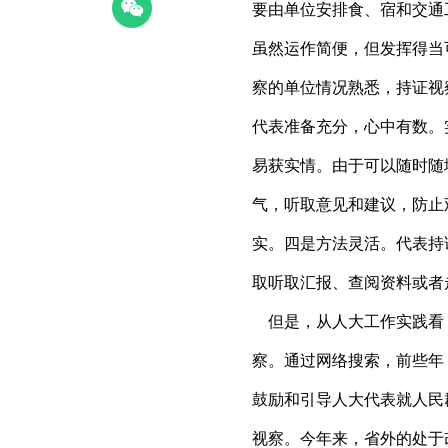
要由单位安排食、宿和交通
虽然运作简便，但发挥得当
察的单位情况熟悉，持证视
代表准备充分，心中有数。
易获实情。由于可以随时随
气，听取意见和建议，防止
实。四是方法灵活。代表持
取听取汇报、查阅资料或者
但是，从人大工作实践看
察。通过网络搜索，前些年
鼓励和引导人大代表就人民
视察。今年来，省外的处于