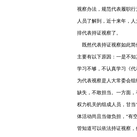
视察办法，规范代表履职行
人员了解到，近十来年，人
排代表持证视察了。
既然代表持证视察如此简
主要有以下原因：一是不知
学习不够，不认真学习《代
为代表视察是人大常委会组
缺失，不敢担当。一方面，
权力机关的组成人员，甘当“
体活动尚且当做负担，“有
管知道可以依法持证视察，