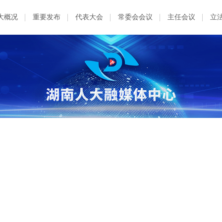
大概况
重要发布
代表大会
常委会会议
主任会议
立