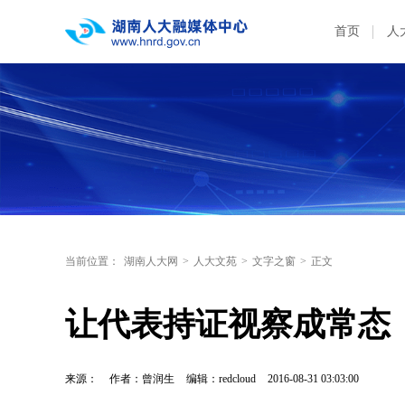
首页
人
当前位置：
湖南人大网
>
人大文苑
>
文字之窗
>
正文
让代表持证视察成常态
来源：
作者：曾润生
编辑：redcloud
2016-08-31 03:03:00