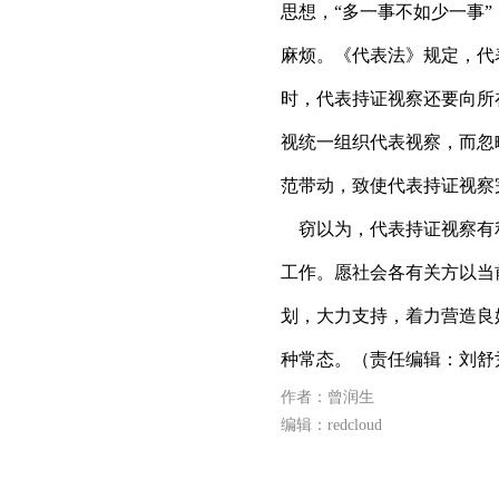
思想，“多一事不如少一事
麻烦。《代表法》规定，代
时，代表持证视察还要向所
视统一组织代表视察，而忽
范带动，致使代表持证视察
窃以为，代表持证视察有
工作。愿社会各有关方以当
划，大力支持，着力营造良
种常态。（责任编辑：刘舒
作者：曾润生
编辑：redcloud