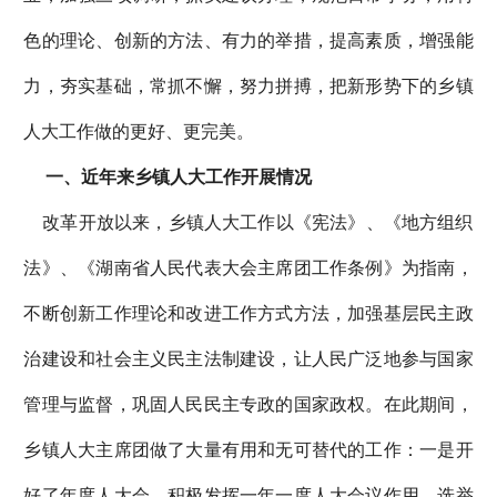
色的理论、创新的方法、有力的举措，提高素质，增强能
力，夯实基础，常抓不懈，努力拼搏，把新形势下的乡镇
人大工作做的更好、更完美。
一、近年来乡镇人大工作开展情况
改革开放以来，乡镇人大工作以《宪法》、《地方组织
法》、《湖南省人民代表大会主席团工作条例》为指南，
不断创新工作理论和改进工作方式方法，加强基层民主政
治建设和社会主义民主法制建设，让人民广泛地参与国家
管理与监督，巩固人民民主专政的国家政权。在此期间，
乡镇人大主席团做了大量有用和无可替代的工作：一是开
好了年度人大会。积极发挥一年一度人大会议作用，选举