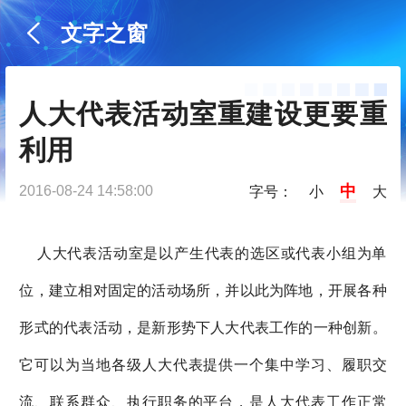
文字之窗
人大代表活动室重建设更要重
利用
中
2016-08-24 14:58:00
字号：
小
大
人大代表活动室是以产生代表的选区或代表小组为单
位，建立相对固定的活动场所，并以此为阵地，开展各种
形式的代表活动，是新形势下人大代表工作的一种创新。
它可以为当地各级人大代表提供一个集中学习、履职交
流、联系群众、执行职务的平台，是人大代表工作正常