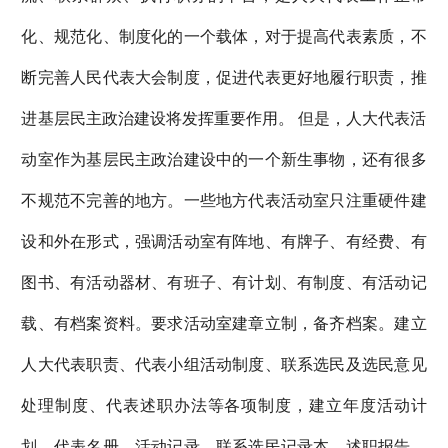
化、规范化、制度化的一个载体，对于提高代表素质，不
断完善人民代表大会制度，促进代表更好地履行职责，推
进基层民主政治建设将发挥重要作用。 但是，人大代表活
动室作为基层民主政治建设中的一个新生事物，还有很多
不规范不完善的地方。一些地方代表活动室只注重硬件建
设和外在形式，强调活动室有阵地、有牌子、有经费、有
图书、有活动器材、有班子、有计划、有制度、有活动记
载、有档案资料。要求活动室建章立制，备齐档案。建立
人大代表职责、代表小组活动制度、联系选民及选民意见
处理制度、代表述职办法等各项制度，建立年度活动计
划、代表名册、活动记录、联系选民记录本、述职报告、