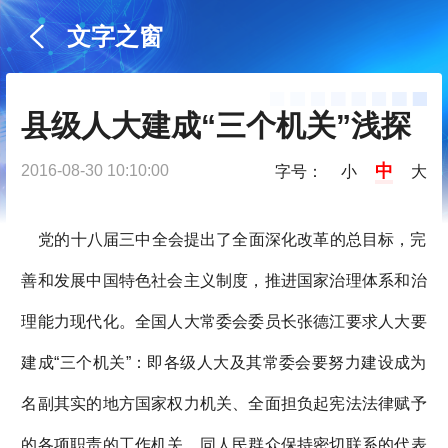
文字之窗
县级人大建成“三个机关”浅探
中
2016-08-30 10:10:00
字号：
小
大
党的十八届三中全会提出了全面深化改革的总目标，完
善和发展中国特色社会主义制度，推进国家治理体系和治
理能力现代化。全国人大常委会委员长张德江要求人大要
建成“三个机关”：即各级人大及其常委会要努力建设成为
名副其实的地方国家权力机关、全面担负起宪法法律赋予
的各项职责的工作机关、同人民群众保持密切联系的代表