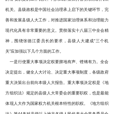
机关。县级政权是中国社会治理承上启下的关键环节，完
善和发展县级人大工作，对推进国家治理体系和治理能力
现代化具有非常重要的意义。贯彻落实十八届三中全会精
神，围绕张德江委员长的要求，县级人大建成“三个机
关”应加强以下几个方面的工作。
一是行使重大事项决定权要掷地有声、铿锵有力。全会
决定提出，健全人大讨论、决定重大事项制度，各级政府
重大决策出台前向本级人大报告。重大事项决定权是《地
方组织法》规定的县级人大常委会的重要职权，也是最能
体现人大作为国家权力机关根本特性的职权。《地方组织
法》第44条对县级以上地方各级人民代表大会常务委员会