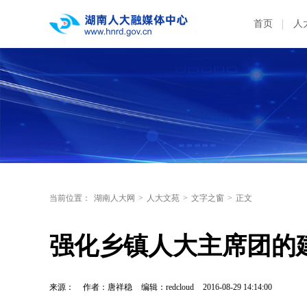
首页
人
当前位置：
湖南人大网
>
人大文苑
>
文字之窗
>
正文
强化乡镇人大主席团的
来源：
作者：唐祥稳
编辑：redcloud
2016-08-29 14:14:00