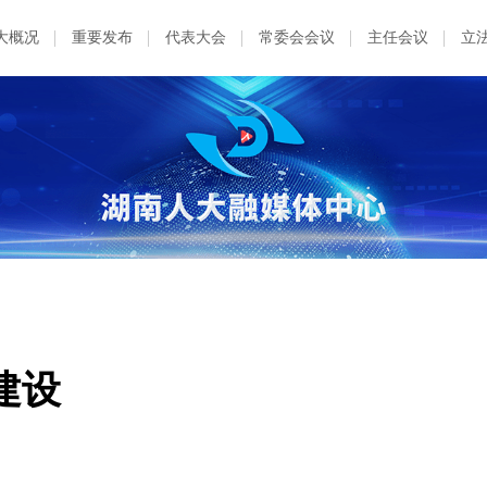
大概况
重要发布
代表大会
常委会会议
主任会议
立
建设