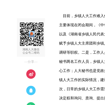
目前，乡镇人大工作难入
主要体现在闭会期间，《中
以及《湖南省乡镇人民代表
赋予乡镇人大主席团和乡镇
湖南人大微信
调研等职权。二是，工作人
公众号二维码
秘书两名工作人员，乡镇人
—分享—
心工作；人大秘书也是党政
镇人大工作的实际情况，建
次，日常的乡镇人大工作需
决定权和询问、质询、提出