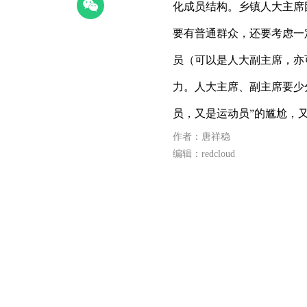
化成员结构。乡镇人大主席
要有普通群众，还要考虑一
员（可以是人大副主席，亦
力。人大主席、副主席要少
员，又是运动员”的尴尬，
作者：唐祥稳
编辑：redcloud