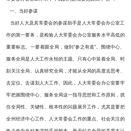
一、当好参谋
当好人大及其常委会的参谋助手是人大常委会办公室工
作的第一要务，是检验人大常委会办公室服务水平高低的
重要标志。一要着眼全局，做到“参之有道”。围绕中心、
服务全局是人大工作永恒的主题。只有心中装着全局、时
刻关注全局、认真研究全局，才能从全局的高度去思考、
去定位、去谋划人大工作。因此，人大常委会办公室要牢
牢把握围绕中心、服务全局这一指导思想和工作原则，抓
住全局性、关键性、根本性的问题展开工作，尤其是要把
全州经济中心工作、人大常委会工作的重点、社会关注的
热点作为当好参谋助手的根本，善于站在全局的高度去认