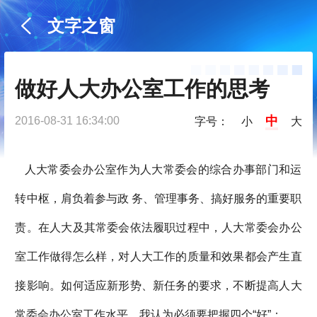
文字之窗
做好人大办公室工作的思考
中
2016-08-31 16:34:00
字号：
小
大
人大常委会办公室作为人大常委会的综合办事部门和运
转中枢，肩负着参与政 务、管理事务、搞好服务的重要职
责。在人大及其常委会依法履职过程中，人大常委会办公
室工作做得怎么样，对人大工作的质量和效果都会产生直
接影响。如何适应新形势、新任务的要求，不断提高人大
常委会办公室工作水平，我认为必须要把握四个“好”：