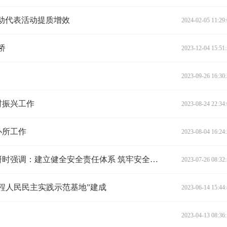
推动代表活动提质增效
2024-02-05 11:29
桥
2023-12-04 15:51
2023-09-26 16:30
村振兴工作
2023-08-24 22:34
办所工作
2023-08-04 16:24
张慧带队赴永州开展安全生产调研时强调：建立健全安全责任体系 筑牢安全生产防线
2023-07-26 08:32
程人民民主实践示范基地”建成
2023-06-14 15:44
2023-04-13 08:36