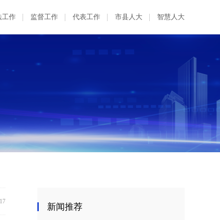
法工作
监督工作
代表工作
市县人大
智慧人大
:17
新闻推荐