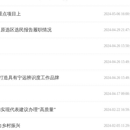
重点项目上
2024-05-06 16:00
向原选区选民报告履职情况
2024-04-29 21:47
2024-04-26 15:50
2024-04-26 15:49
力打造具有宁远辨识度工作品牌
2024-04-26 15:49
2024-04-17 09:00
动实现代表建议办理“高质量”
2024-02-22 16:59
力乡村振兴
2024-02-05 11:29