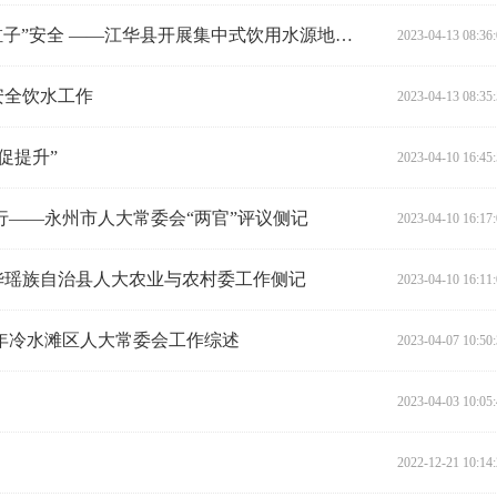
持续跟踪 以督促建 确保居民“水缸子”安全 ——江华县开展集中式饮用水源地规范化建设专项督查
2023-04-13 08:36
安全饮水工作
2023-04-13 08:35
促提升”
2023-04-10 16:45
行——永州市人大常委会“两官”评议侧记
2023-04-10 16:17
年江华瑶族自治县人大农业与农村委工作侧记
2023-04-10 16:11
2年冷水滩区人大常委会工作综述
2023-04-07 10:50
2023-04-03 10:05
2022-12-21 10:14