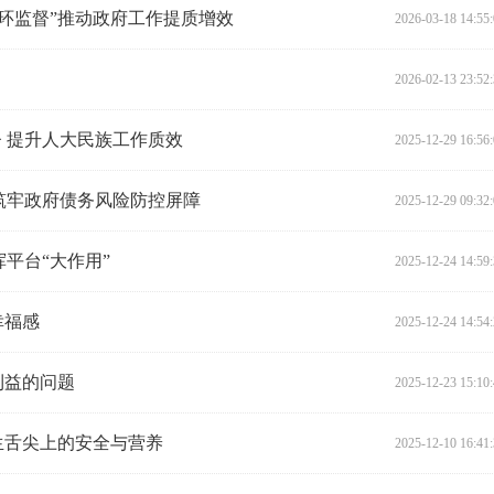
闭环监督”推动政府工作提质增效
2026-03-18 14:55
2026-02-13 23:52
督 提升人大民族工作质效
2025-12-29 16:56
 筑牢政府债务风险防控屏障
2025-12-29 09:32
挥平台“大作用”
2025-12-24 14:59
幸福感
2025-12-24 14:54
利益的问题
2025-12-23 15:10
生舌尖上的安全与营养
2025-12-10 16:41