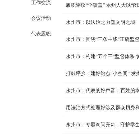
工作交流
履职评议“全覆盖” 永州人大以“
会议活动
永州市：以法治之力塑文明之城
代表履职
永州市：围绕“三条主线”正确监
永州市：构建“五个三”监督体系
打鼓坪乡：建好站点“小空间” 发
永州市：代表的好声音，百姓的
用法治方式处理好涉及群众切身
永州市：专题询问亮剑，守护学