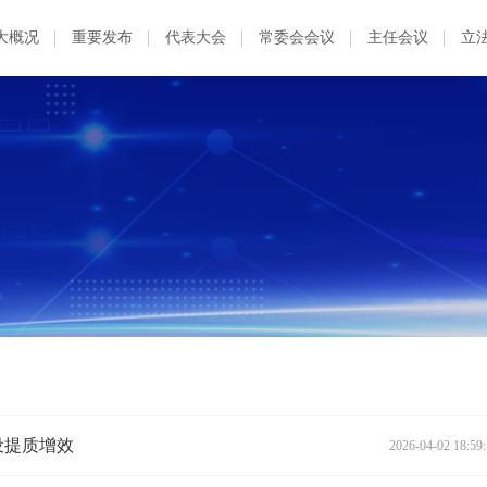
大概况
重要发布
代表大会
常委会会议
主任会议
立
设提质增效
2026-04-02 18:59