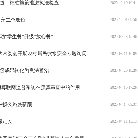
之道，精准施策推进执法检查
2025-12-10 16:41
擦亮生态底色
2025-12-01 09:56
动“学生餐”升级“放心餐”
2025-09-28 15:46
人大常委会开展农村居民饮水安全专题询问
2025-08-11 10:09
监督成果转化为良法善治
2025-04-29 19:26
预算联网监督系统在预算审查中的作用
2025-04-15 17:29
破损公路焕新颜
2025-04-14 09:37
深走实
2025-04-11 15:13