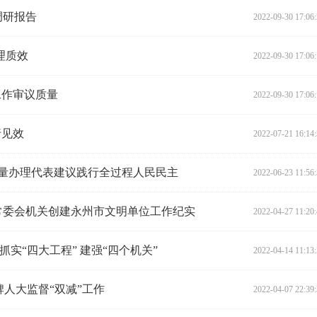
调研报告
2022-09-30 17:06
理质效
2022-09-30 17:06
工作审议质量
2022-09-30 17:06
行见效
2022-07-21 16:14
质量办理代表建议践行全过程人民民主
2022-06-23 11:56
常委会机关创建永州市文明单位工作纪实
2022-04-27 11:20
抓实“四大工程” 建强“四个机关”
2022-04-14 11:13
牌人大监督“双减”工作
2022-04-07 22:39