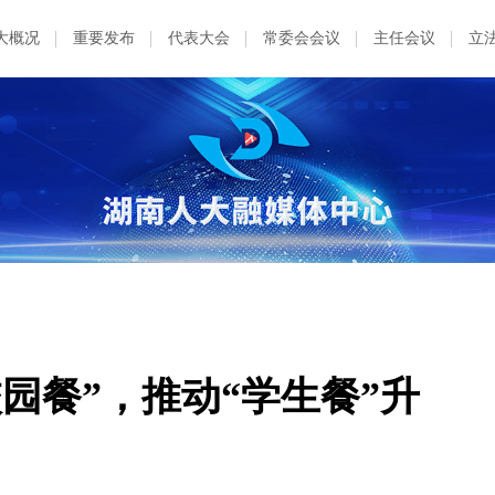
大概况
重要发布
代表大会
常委会会议
主任会议
立
校园餐”，推动“学生餐”升