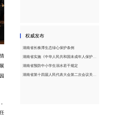
权威发布
湖南省长株潭生态绿心保护条例
情
湖南省实施《中华人民共和国未成年人保护法》若干规定
展
湖南省预防中小学生溺水若干规定
湖南省第十四届人民代表大会第二次会议关于湖南省人民代表大会常务委员会工作报告的决议
园
，
任