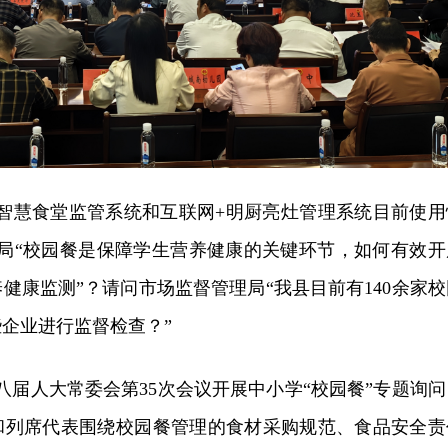
的智慧食堂监管系统和互联网+明厨亮灶管理系统目前使用
康局“校园餐是保障学生营养健康的关键环节，如何有效开
健康监测”？请问市场监督管理局“我县目前有140余家校
企业进行监督检查？”
八届人大常委会第35次会议
开展中小学“校园餐”专题询问
和列席代表围绕校园餐管理的食材采购规范、食品安全责