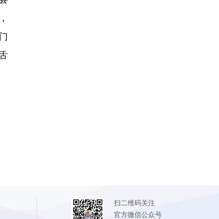
，
门
舌
扫二维码关注
官方微信公众号