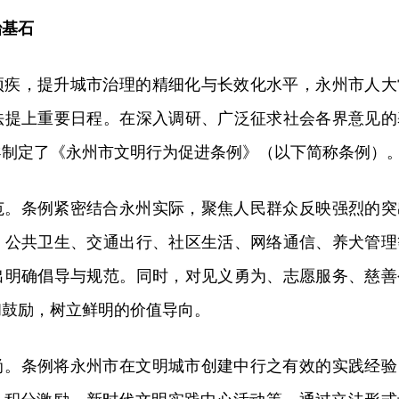
治基石
顽疾，提升城市治理的精细化与长效化水平，永州市人大
法提上重要日程。在深入调研、广泛征求社会各界意见的
导制定了《永州市文明行为促进条例》（以下简称条例）
范。条例紧密结合永州实际，聚焦人民群众反映强烈的突
、公共卫生、交通出行、社区生活、网络通信、养犬管理
出明确倡导与规范。同时，对见义勇为、志愿服务、慈善
和鼓励，树立鲜明的价值导向。
尚。条例将永州市在文明城市创建中行之有效的实践经验