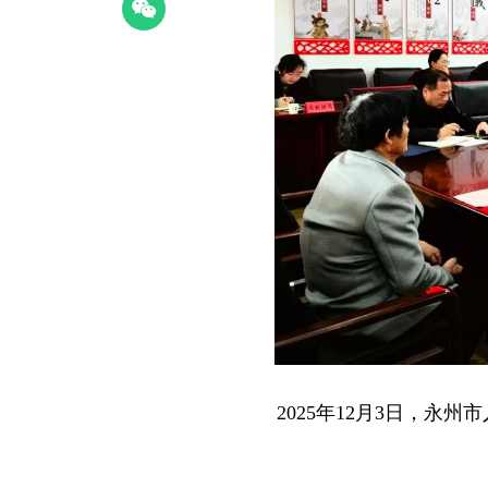
2025年12月3日，