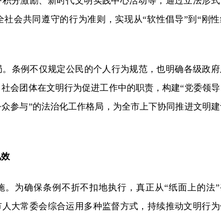
服务积分激励、新时代文明实践中心活动等，通过立法形式
全社会共同遵守的行为准则，实现从“软性倡导”到“刚性
局。条例不仅规定公民的个人行为规范，也明确各级政府
、社会团体在文明行为促进工作中的职责，构建“党委领导
公众参与”的法治化工作格局，为全市上下协同推进文明建
见效
施。为确保条例不折不扣地执行，真正从“纸面上的法”
州市人大常委会综合运用多种监督方式，持续推动文明行为