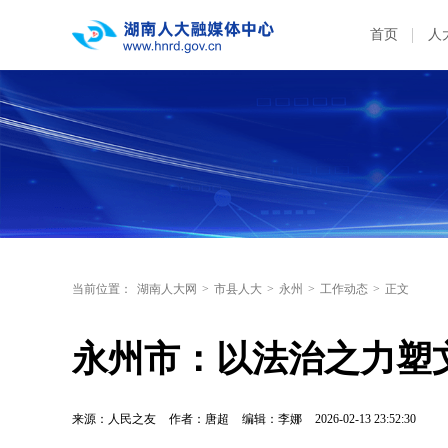
首页
人
当前位置：
湖南人大网
>
市县人大
>
永州
>
工作动态
>
正文
永州市：以法治之力塑
来源：人民之友
作者：唐超
编辑：李娜
2026-02-13 23:52:30