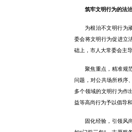
筑牢文明行为的法
为根治不文明行为
委会将文明行为促进立
础上，市人大常委会主
聚焦重点，精准规
问题，对公共场所秩序
多个领域的文明行为作
益等高尚行为予以倡导
固化经验，引领风