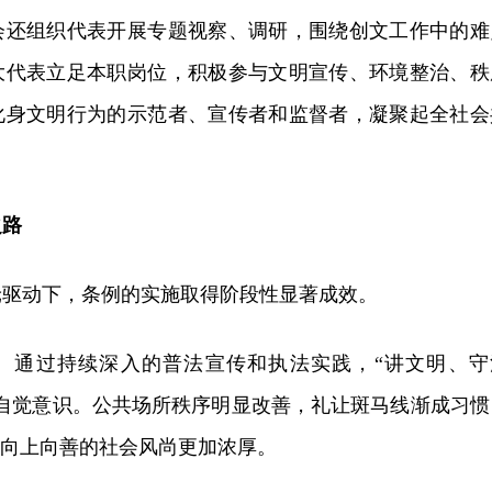
会还组织代表开展专题视察、调研，围绕创文工作中的难
大代表立足本职岗位，积极参与文明宣传、环境整治、秩
化身文明行为的示范者、宣传者和监督者，凝聚起全社会
之路
轮驱动下，条例的实施取得阶段性显著成效。
。通过持续深入的普法宣传和执法实践，“讲文明、守
的自觉意识。公共场所秩序明显改善，礼让斑马线渐成习惯
，向上向善的社会风尚更加浓厚。