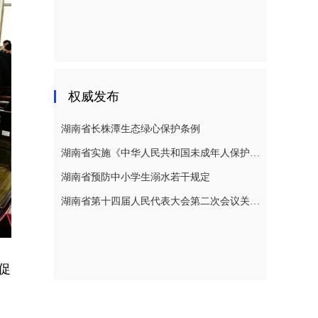
权威发布
湖南省长株潭生态绿心保护条例
湖南省实施《中华人民共和国未成年人保护法》若干规定
湖南省预防中小学生溺水若干规定
湖南省第十四届人民代表大会第二次会议关于湖南省人民代表大会常务委员会工作报告的决议
促