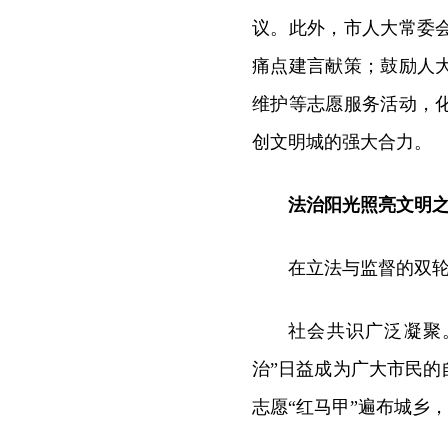
议。此外，市人大常委
痛点建言献策；鼓励人
维护等志愿服务活动，
创文明城的强大合力。
法治阳光照亮文明
在立法与监督的双
社会共识广泛凝聚
治”日益成为广大市民
志愿“红马甲”遍布城乡