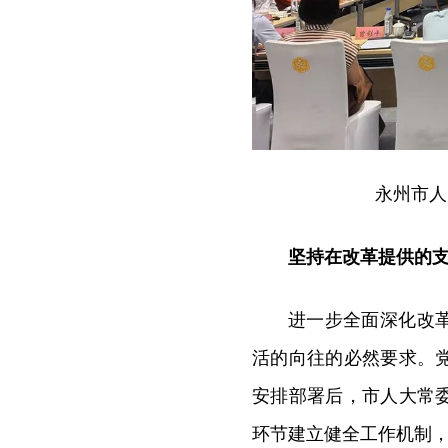
永州市人
坚持在改革提供的
进一步全面深化改
活的向往的必然要求。
安排部署后，市人大常
环节建立健全工作机制