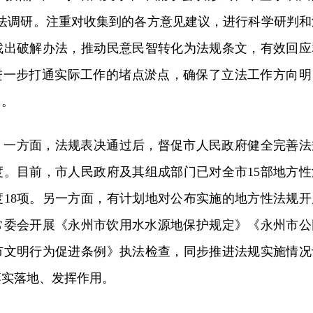
立法调研。注重对收集到的各方意见建议，进行科学研判和
找出破解办法，推动民意民智转化为法规条文，有效回应
，进一步打通实际工作的堵点淤点，确保了立法工作方向明
用。
。一方面，法规表决通过后，督促市人民政府健全完善法
度。目前，市人民政府及其组成部门已对全市15部地方性
度18项。另一方面，有计划地对公布实施的地方性法规开
，常委会开展《永州市饮用水水源地保护规定》《永州市公
市文明行为促进条例》执法检查，同步推进法规实施情况
落实落地、发挥作用。