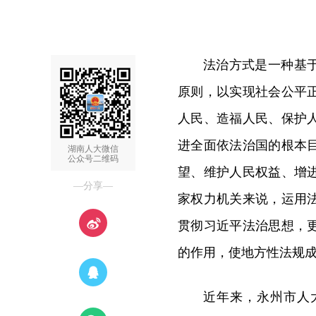
法治方式是一种基
原则，以实现社会公平
人民、造福人民、保护
进全面依法治国的根本
湖南人大微信
公众号二维码
望、维护人民权益、增
—分享—
家权力机关来说，运用
贯彻习近平法治思想，
的作用，使地方性法规
近年来，永州市人