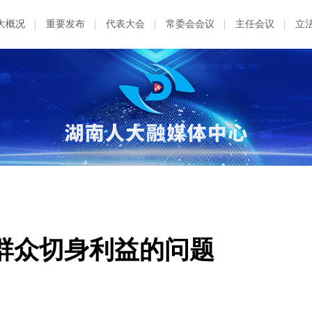
大概况
重要发布
代表大会
常委会会议
主任会议
立
群众切身利益的问题