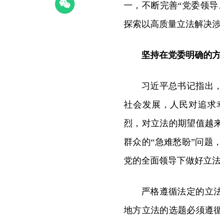
一，不断完善“党委领
探索以高质量立法解决
坚持在党委明确的
习近平总书记指出
社会发展，人民对追求
烈，对立法的期望值越
群众的“急难愁盼”问
党的全面领导下做好立
严格遵循法定的立
地方立法的选题必须遵