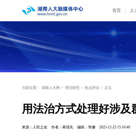
首页
人
当前位置：
湖南人大网
>
理论研究
>
热点评论
>
正文
用法治方式处理好涉及
来源：人民之友
作者：蒋强先
编辑：李娜
2025-12-23 15:10:49