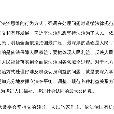
于法治思维的行为方式，强调在处理问题时遵循法律规范
正义和有序发展。习近平法治思想坚持法治为了人民、依
人民，明确全面依法治国最广泛、最深厚的基础是人民，
目的是依法保障人民权益，要把体现人民利益、反映人民
进人民福祉落实到全面依法治国各领域全过程。对于地方
法治方式处理好涉及群众切身利益的问题，就是要深入学
更加充分地发挥立法在平衡、调整、规范各种利益关系方
成为增进人民福祉、增进社会认同的最大公约数。
大常委会坚持党的领导、人民当家作主、依法治国有机