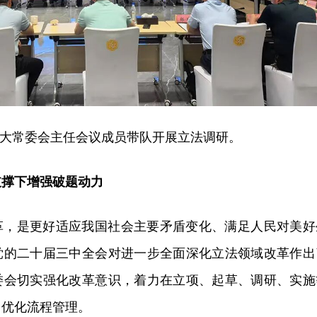
大常委会主任会议成员带队开展立法调研。
支撑下增强破题动力
革，是更好适应我国社会主要矛盾变化、满足人民对美好
党的二十届三中全会对进一步全面深化立法领域改革作出
委会切实强化改革意识，着力在立项、起草、调研、实施
，优化流程管理。