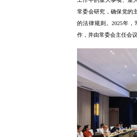
工作中的重大事项、重
常委会研究，确保党的
的法律规则。2025
作，并由常委会主任会