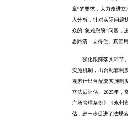
章”的要求，大力改进
入分析，针对实际问题
众的“急难愁盼”问题
思路清，立得住、真管
强化跟踪落实环节
实施机制，出台配套制
规累计出台配套实施制
立法后评估。2025年
广场管理条例》《永州
估，进一步促进了法规