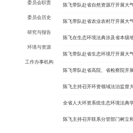
委员会职责
陈飞带队赴省自然资源厅开展大
委员会历史
陈飞带队赴省农业农村厅开展大
研究与报告
环境与资源
陈飞带队赴省生态环境厅开展大
工作办事机构
陈飞带队赴省高院、省检察院开
陈飞主持召开环资领域法治监督
全省人大环资系统生态环境法典
陈飞主持召开联系分管部门树立