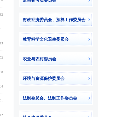
监察和司法委员会
:56
:32
财政经济委员会、预算工作委员会
:31
教育科学文化卫生委员会
:13
:03
农业与农村委员会
:38
环境与资源保护委员会
:04
法制委员会、法制工作委员会
:01
:12