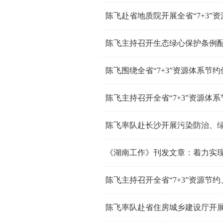
陈飞赴省地质院开展全省“7+3”
陈飞主持召开生态绿心保护条例
陈飞围绕全省“7+3”资源体系节
陈飞主持召开全省“7+3”资源体
《湖南工作》刊发文章：着力实
陈飞主持召开全省“7+3”资源节