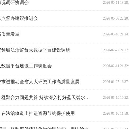
情况调研协调会
2026-05-11 18:28
重点督办建议推进会
2026-05-08 22:20
高质量发展
2026-03-18 21:24
资领域法治监督大数据平台建设调研
2026-02-27 21:57
大数据平台建设工作调度会
2026-02-11 21:52
稳中求进推动全省人大环资工作高质量发展
2026-01-27 16:37
陈飞在省生态环境厅调研时强调：凝聚合力同题共答 持续深入打好蓝天碧水净土保卫战
2026-01-15 15:22
：在法治轨道上推进资源节约保护使用
2026-01-10 11:58