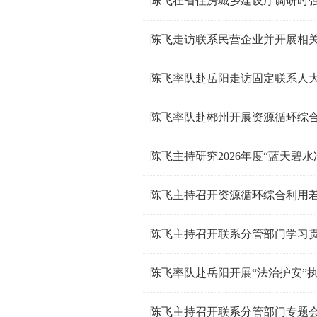
陈飞走访联系民营企业并开展相
陈飞率队赴岳阳走访固定联系人
陈飞率队赴郴州开展资源循环综
陈飞主持研究2026年度“蓝天碧
陈飞主持召开资源循环综合利用
陈飞主持召开联系分管部门学习
陈飞率队赴岳阳开展“法治护安”
陈飞主持召开联系分管部门专题