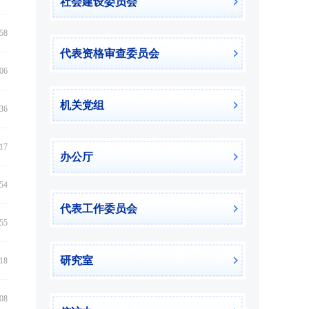
社会建设委员会
:58
代表资格审查委员会
:06
机关党组
:36
:17
办公厅
:54
代表工作委员会
:55
研究室
:18
:08